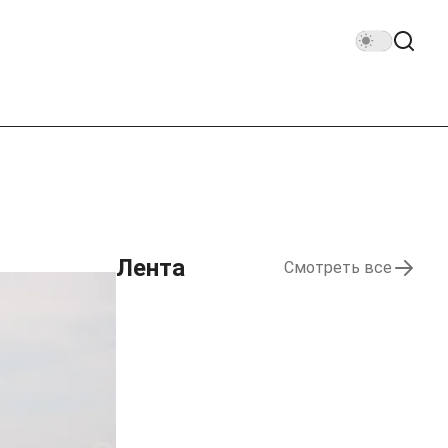
Лента
Смотреть все