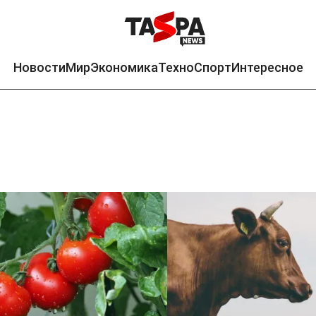
Новости
Мир
Экономика
Техно
Спорт
Интересное