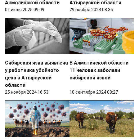
Акмолинской области
Атырауской области
01 июля 2025 09:09
29 ноября 2024 08:36
Сибирская язва выявлена
В Алматинской области
у работника убойного
11 человек заболели
цеха в Атырауской
сибирской язвой
области
25 ноября 2024 16:53
10 сентября 2024 08:27