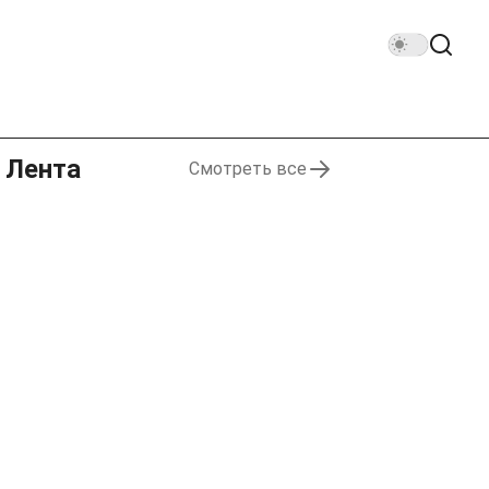
Лента
Смотреть все