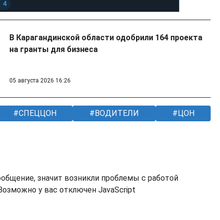
В Карагандинской области одобрили 164 проекта
на гранты для бизнеса
05 августа 2026 16:26
СПЕЦЦОН
ВОДИТЕЛИ
ЦОН
ообщение, значит возникли проблемы с работой
озможно у вас отключен JavaScript