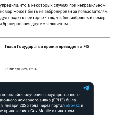
упредили, что в некоторых случаях при неправильном
номер может быть не забронирован за пользователям.
едует подать повторно - так, чтобы выбранный номер
ля бронирования другим человеком.
Глава Государства принял президента FIS
15 января 2026 12:34