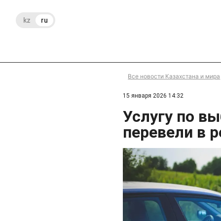
kz
ru
Все новости Казахстана и мира
15 января 2026 14:32
Услугу по в
перевели в 