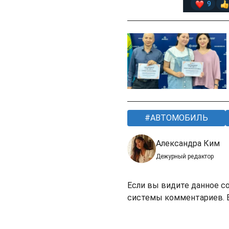
АВТОМОБИЛЬ
Александра Ким
Дежурный редактор
Если вы видите данное с
системы комментариев. В