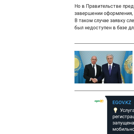
Но в Правительстве пред
завершении оформления, 
В таком случае заявку сл
был недоступен в базе д