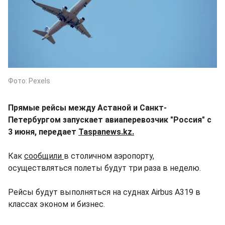
Фото: Pexels
Прямые рейсы между Астаной и Санкт-
Петербургом запускает авиаперевозчик "Россия" с
3 июня, передает
Taspanews.kz.
Как
сообщили
в столичном аэропорту,
осуществляться полеты будут три раза в неделю.
Рейсы будут выполняться на суднах Airbus A319 в
классах эконом и бизнес.