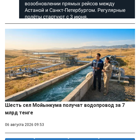
Шесть сел Мойынкума получат водопровод за 7
млрд тенге
06 августа 2026 09:53