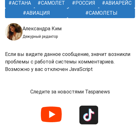
АСТАНА
САМОЛЕТ
РОССИЯ
АВИАРЕЙС
АВИАЦИЯ
САМОЛЕТЫ
Александра Ким
Дежурный редактор
Если вы видите данное сообщение, значит возникли
проблемы с работой системы комментариев.
Возможно у вас отключен JavaScript
Следите за новостями Taspanews