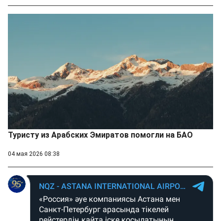
Туристу из Арабских Эмиратов помогли на БАО
04 мая 2026 08:38