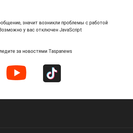
ообщение, значит возникли проблемы с работой
озможно у вас отключен JavaScript
ледите за новостями Taspanews