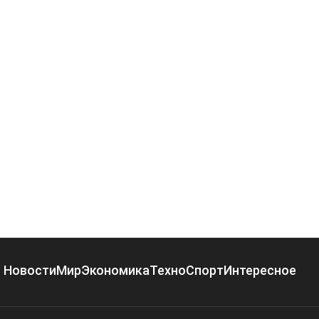
Новости
Мир
Экономика
Техно
Спорт
Интересное