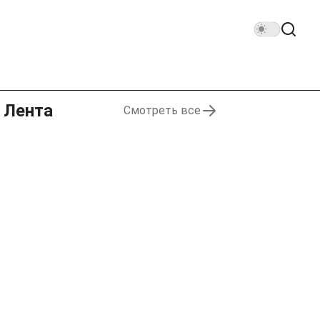
Лента
Смотреть все