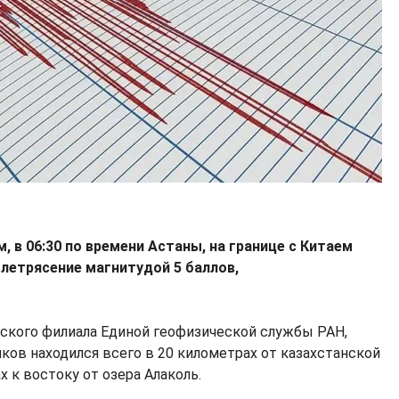
, в 06:30 по времени Астаны, на границе с Китаем
летрясение магнитудой 5 баллов,
ского филиала Единой геофизической службы РАН,
ков находился всего в 20 километрах от казахстанской
х к востоку от озера Алаколь.