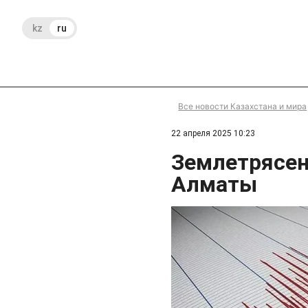
kz
ru
Все новости Казахстана и мира
22 апреля 2025 10:23
Землетрясен
Алматы