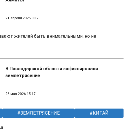
21 апреля 2025 08:23
ывают жителей быть внимательными, но не
В Павлодарской области зафиксировали
землетрясение
26 мая 2026 15:17
ЗЕМЛЕТРЯСЕНИЕ
КИТАЙ
ва