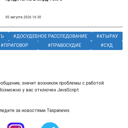
05 августа 2026 16:30
ТЬ
ДОСУДЕБНОЕ РАССЛЕДОВАНИЕ
АТЫРАУ
ПРИГОВОР
ПРАВОСУДИЕ
СУД
ообщение, значит возникли проблемы с работой
озможно у вас отключен JavaScript
ледите за новостями Taspanews