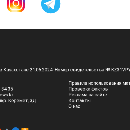
 в Казахстане 21.06.2024. Номер свидетельства № KZ31VP
Правила использования ма
 34 35
Проверка фактов
ews.kz
Реклама на сайте
мкр. Керемет, 3Д
Контакты
О нас