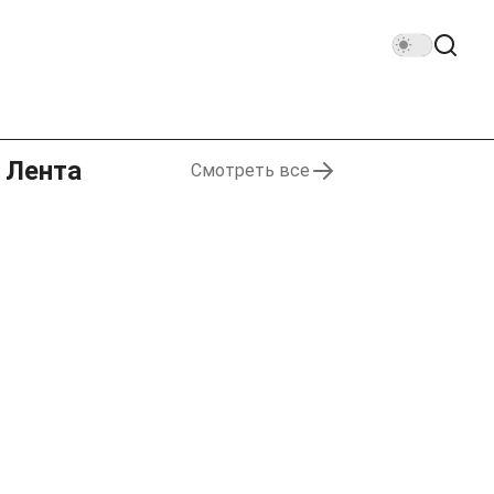
Лента
Смотреть все