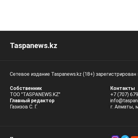
Taspanews.kz
Сетевое издание Taspanews.kz (18+) зарегистрирован
Собственник
Контакты
ТОО "TASPANEWS.KZ"
+7 (707) 679
Главный редактор
info@taspan
Газизов С. Г.
г. Алматы, 