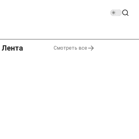
Лента
Смотреть все