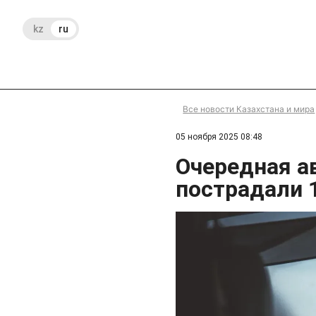
kz
ru
Все новости Казахстана и мира
05 ноября 2025 08:48
Очередная а
пострадали 