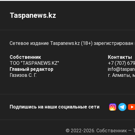
Taspanews.kz
Сетевое издание Taspanews.kz (18+) зарегистрирован
Собственник
Контакты
ТОО "TASPANEWS.KZ"
+7 (707) 679
Главный редактор
info@taspan
Газизов С. Г.
г. Алматы, 
Подпишись на наши социальные cети
© 2022-2026. Собственник — 