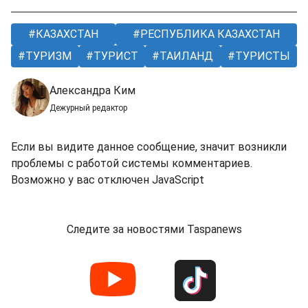
КАЗАХСТАН
РЕСПУБЛИКА КАЗАХСТАН
ТУРИЗМ
ТУРИСТ
ТАИЛАНД
ТУРИСТЫ
Александра Ким
Дежурный редактор
Если вы видите данное сообщение, значит возникли
проблемы с работой системы комментариев.
Возможно у вас отключен JavaScript
Следите за новостями Taspanews