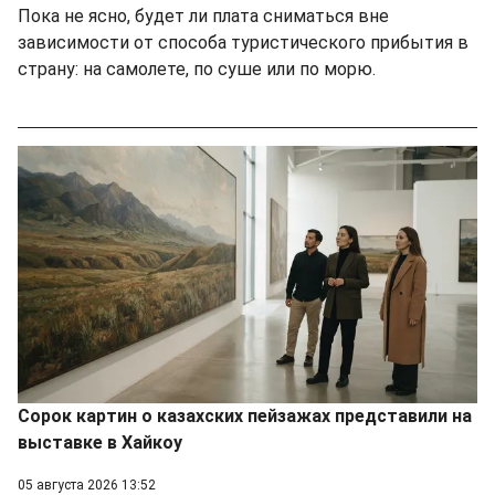
Пока не ясно, будет ли плата сниматься вне
зависимости от способа туристического прибытия в
страну: на самолете, по суше или по морю.
Сорок картин о казахских пейзажах представили на
выставке в Хайкоу
05 августа 2026 13:52