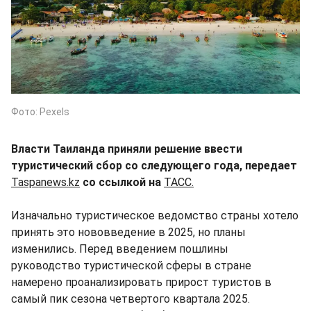
Фото: Pexels
Власти Таиланда приняли решение ввести
туристический сбор со следующего года, передает
Taspanews.kz
со ссылкой на
ТАСС.
Изначально туристическое ведомство страны хотело
принять это нововведение в 2025, но планы
изменились. Перед введением пошлины
руководство туристической сферы в стране
намерено проанализировать прирост туристов в
самый пик сезона четвертого квартала 2025.