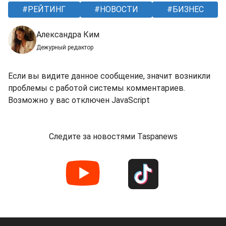
РЕЙТИНГ
НОВОСТИ
БИЗНЕС
Александра Ким
Дежурный редактор
Если вы видите данное сообщение, значит возникли
проблемы с работой системы комментариев.
Возможно у вас отключен JavaScript
Следите за новостями Taspanews