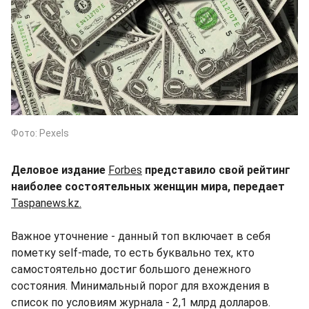
Фото: Pexels
Деловое издание
Forbes
представило свой рейтинг
наиболее состоятельных женщин мира, передает
Taspanews.kz.
Важное уточнение - данный топ включает в себя
пометку self-made, то есть буквально тех, кто
самостоятельно достиг большого денежного
состояния. Минимальный порог для вхождения в
список по условиям журнала - 2,1 млрд долларов.