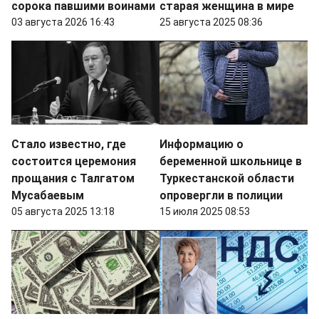
сорока павшими воинами
старая женщина в мире
03 августа 2026 16:43
25 августа 2025 08:36
Стало известно, где
Информацию о
состоится церемония
беременной школьнице в
прощания с Талгатом
Туркестанской области
Мусабаевым
опровергли в полиции
05 августа 2025 13:18
15 июля 2025 08:53