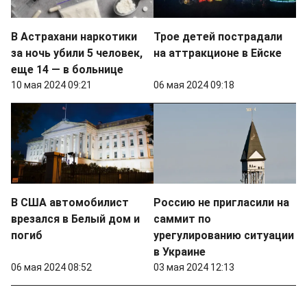
В Астрахани наркотики
Трое детей пострадали
за ночь убили 5 человек,
на аттракционе в Ейске
еще 14 — в больнице
10 мая 2024 09:21
06 мая 2024 09:18
В США автомобилист
Россию не пригласили на
врезался в Белый дом и
саммит по
погиб
урегулированию ситуации
в Украине
06 мая 2024 08:52
03 мая 2024 12:13