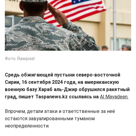
Фото: Rawpixel
Средь обжигающей пустыни северо-восточной
Сирии, 16 сентября 2024 года, на американскую
военную базу Хараб аль-Джир обрушился ракетный
град, пишет Taspanews.kz ссылаясь на
Al Mayadeen.
Впрочем, детали атаки и ответственные за неё
остаются завуалированными туманом
неопределенности.