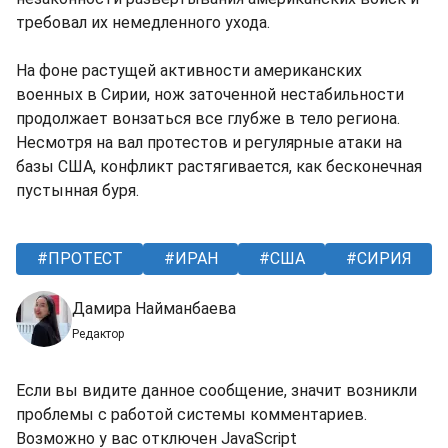
требовал их немедленного ухода.
На фоне растущей активности американских
военных в Сирии, нож заточенной нестабильности
продолжает вонзаться все глубже в тело региона.
Несмотря на вал протестов и регулярные атаки на
базы США, конфликт растягивается, как бесконечная
пустынная буря.
ПРОТЕСТ
ИРАН
США
СИРИЯ
Дамира Найманбаева
Редактор
Если вы видите данное сообщение, значит возникли
проблемы с работой системы комментариев.
Возможно у вас отключен JavaScript