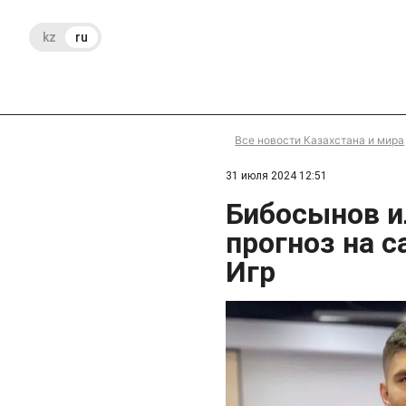
kz
ru
Все новости Казахстана и мира
31 июля 2024 12:51
Бибосынов и
прогноз на 
Игр