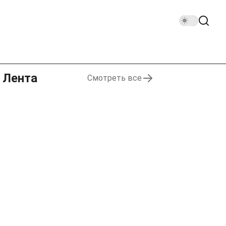
Лента
Смотреть все