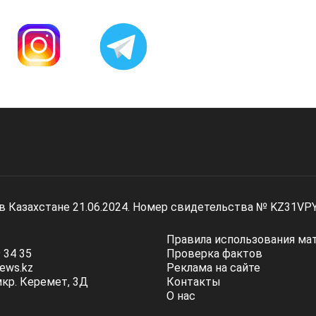
 в Казахстане 21.06.2024. Номер свидетельства № KZ31VP
Правила использования ма
 34 35
Проверка фактов
ews.kz
Реклама на сайте
мкр. Керемет, 3Д
Контакты
О нас