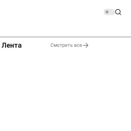
Лента
Смотреть все