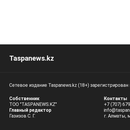
Taspanews.kz
Сетевое издание Taspanews.kz (18+) зарегистрирован
Собственник
Контакты
ТОО "TASPANEWS.KZ"
+7 (707) 679
Главный редактор
info@taspan
Газизов С. Г.
г. Алматы, 