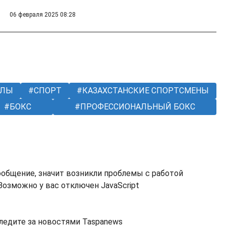
06 февраля 2025 08:28
УЛЫ
СПОРТ
КАЗАХСТАНСКИЕ СПОРТСМЕНЫ
БОКС
ПРОФЕССИОНАЛЬНЫЙ БОКС
ообщение, значит возникли проблемы с работой
озможно у вас отключен JavaScript
ледите за новостями Taspanews