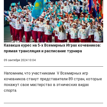
Казакша курес на 5-х Всемирных Играх кочевников:
прямая трансляция и расписание турнира
09 сентября 2024 10:04
Напомним, что участниками V Всемирных игр
кочевников станут представители 89 стран, которые
покажут свое мастерство в этнических видах
спорта.