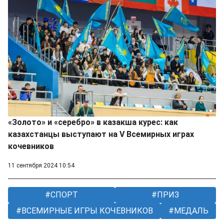
«Золото» и «серебро» в казакша курес: как
казахстанцы выступают на V Всемирных играх
кочевников
11 сентября 2024 10:54
СПОРТ
ПРИЗ
ВСЕМИРНЫЕ ИГРЫ КОЧЕВНИКОВ
МЕДАЛЬ