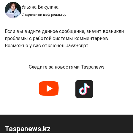
Ульяна Бакулина
Спортивный шеф редактор
Если вы видите данное сообщение, значит возникли
проблемы с работой системы комментариев.
Возможно у вас отключен JavaScript
Следите за новостями Taspanews
Taspanews.kz