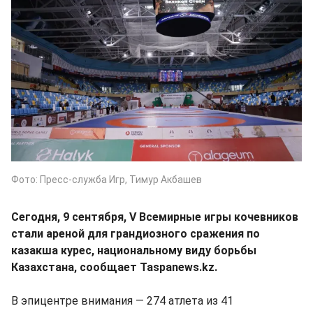
Фото: Пресс-служба Игр, Тимур Акбашев
Сегодня, 9 сентября, V Всемирные игры кочевников
стали ареной для грандиозного сражения по
казакша курес, национальному виду борьбы
Казахстана, сообщает Taspanews.kz.
В эпицентре внимания — 274 атлета из 41