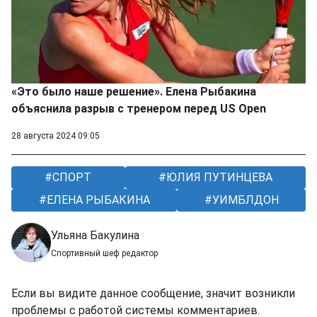
«Это было наше решение». Елена Рыбакина
объяснила разрыв с тренером перед US Open
28 августа 2024 09:05
СПОРТ
ЮЛИЯ ПУТИНЦЕВА
ЕЛЕНА РЫБАКИНА
УИМБЛДОН
Ульяна Бакулина
Спортивный шеф редактор
Если вы видите данное сообщение, значит возникли
проблемы с работой системы комментариев.