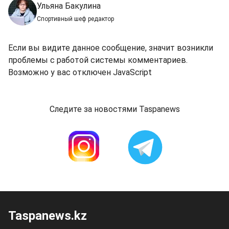
Ульяна Бакулина
Спортивный шеф редактор
Если вы видите данное сообщение, значит возникли
проблемы с работой системы комментариев.
Возможно у вас отключен JavaScript
Следите за новостями Taspanews
Taspanews.kz