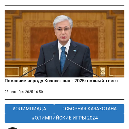
Послание народу Казахстана - 2025: полный текст
08 сентября 2025 16:50
ОЛИМПИАДА
СБОРНАЯ КАЗАХСТАНА
OЛИМПИЙСКИЕ ИГРЫ 2024