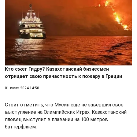
Кто сжег Гидру? Казахстанский бизнесмен
отрицает свою причастность к пожару в Греции
01 июля 2024 14:50
Стоит отметить, что Мусин еще не завершил свое
выступление на Олимпийских Играх. Казахстанский
пловец выступит в плавании на 100 метров
баттерфляем.