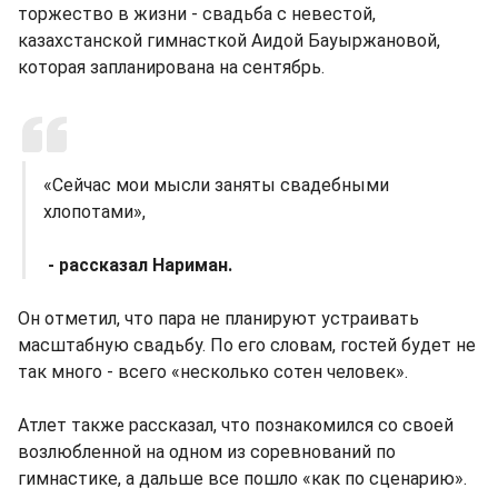
торжество в жизни - свадьба с невестой,
казахстанской гимнасткой Аидой Бауыржановой,
которая запланирована на сентябрь.
«Сейчас мои мысли заняты свадебными
хлопотами»,
- рассказал Нариман.
Он отметил, что пара не планируют устраивать
масштабную свадьбу. По его словам, гостей будет не
так много - всего «несколько сотен человек».
Атлет также рассказал, что познакомился со своей
возлюбленной на одном из соревнований по
гимнастике, а дальше все пошло «как по сценарию».