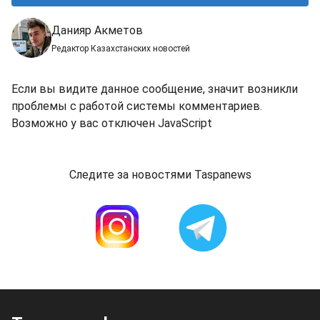
Данияр Акметов
Редактор Казахстанских новостей
Если вы видите данное сообщение, значит возникли
проблемы с работой системы комментариев.
Возможно у вас отключен JavaScript
Следите за новостями Taspanews