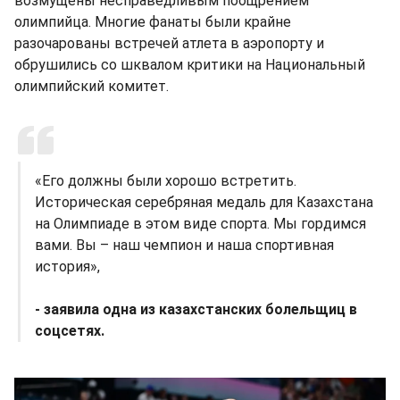
возмущены несправедливым поощрением
олимпийца. Многие фанаты были крайне
разочарованы встречей атлета в аэропорту и
обрушились со шквалом критики на Национальный
олимпийский комитет.
«Его должны были хорошо встретить.
Историческая серебряная медаль для Казахстана
на Олимпиаде в этом виде спорта. Мы гордимся
вами. Вы – наш чемпион и наша спортивная
история»,
- заявила одна из казахстанских болельщиц в
соцсетях.