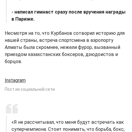
- написал гимнаст сразу после вручения награды
в Париже.
Несмотря на то, что Курбанов сотворил историю для
нашей страны, встреча спортсмена в аэропорту
Алматы была скромнее, нежели фурор, вызванный
приездом казахстанских боксеров, дзюдоистов и
борцов.
Instagram
Пост из социальной сети
«Я не рассчитывал, что меня будут встречать как
суперчемпиона. Стоит понимать, что борьба, бокс,