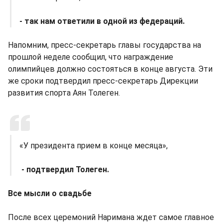
- так нам ответили в одной из федераций.
Напомним, пресс-секретарь главы государства на
прошлой неделе сообщил, что награждение
олимпийцев должно состояться в конце августа. Эти
же сроки подтвердил пресс-секретарь Дирекции
развития спорта Аян Толеген.
«У президента прием в конце месяца»,
- подтвердил Толеген.
Все мысли о свадьбе
После всех церемоний Наримана ждет самое главное