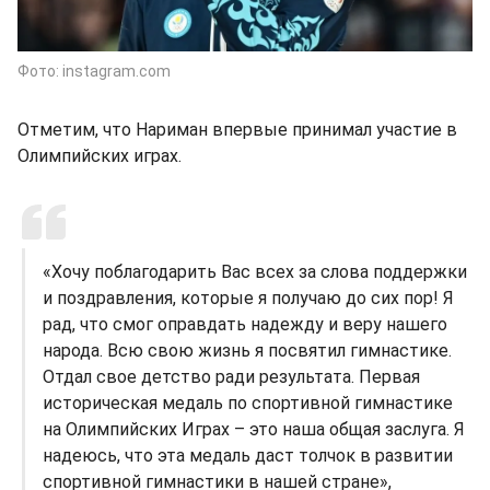
Фото: instagram.com
Отметим, что Нариман впервые принимал участие в
Олимпийских играх.
«Хочу поблагодарить Вас всех за слова поддержки
и поздравления, которые я получаю до сих пор! Я
рад, что смог оправдать надежду и веру нашего
народа. Всю свою жизнь я посвятил гимнастике.
Отдал свое детство ради результата. Первая
историческая медаль по спортивной гимнастике
на Олимпийских Играх – это наша общая заслуга. Я
надеюсь, что эта медаль даст толчок в развитии
спортивной гимнастики в нашей стране»,