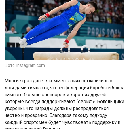
Фото: instagram.com
Многие граждане в комментариях согласились с
доводами гимнаста, что «у федераций борьбы и бокса
намного больше спонсоров и хороших друзей,
которые всегда поддерживают “своих”». Болельщики
уверены, что награды должны распределяться
честно и прозрачно. Благодаря такому подходу
каждый спортсмен будет чувствовать поддержку и