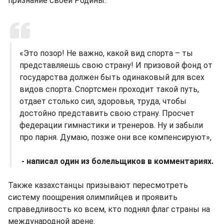
признание своей Родины.
«Это позор! Не важно, какой вид спорта – ты
представляешь свою страну! И призовой фонд от
государства должен быть одинаковый для всех
видов спорта. Спортсмен проходит такой путь,
отдает столько сил, здоровья, труда, чтобы
достойно представить свою страну. Просчет
федерации гимнастики и тренеров. Ну и забыли
про парня. Думаю, позже они все компенсируют»,
- написал один из болельщиков в комментариях.
Также казахстанцы призывают пересмотреть
систему поощрения олимпийцев и проявить
справедливость ко всем, кто поднял флаг страны на
международной арене.