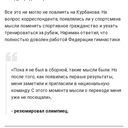
Все это не могло не повлиять на Курбанова. На
вопрос корреспондента, появлялись ли у спортсмена
мысли поменять спортивное гражданство и уехать
тренироваться за рубеж, Нариман ответил, что
полностью доволен работой Федерации гимнастики.
«Пока я не был в сборной, такие мысли были. Но
после того, как появились первые результаты,
меня заметили и пригласили в национальную
команду. С этого момента мысли о переезде меня
уже не посещали»,
- резюмировал олимпиец.