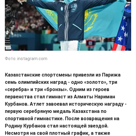
Фото: instagram.com
Казахстанские спортсмены привезли из Парижа
семь олимпийских наград - одно «золото», три
«серебра» и три «бронзы». Одним из героев
первенства стал гимнаст из Алматы Нариман
Курбанов. Атлет завоевал историческую награду -
первую серебряную медаль Казахстана по
спортивной гимнастике. После возвращения на
Родину Курбанов стал настоящей звездой.
Несмотря на свой плотный график, а также