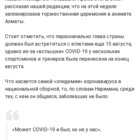
рассказал нашей редакции, что на этой неделе
запланирована торжественная церемония в акимате
Алматы.
Стоит отметить, что первоначально глава страны
должен был встретиться с атлетами еще 15 августа,
однако из-за «вспышки» COVID-19 у нескольких
спортсменов и тренеров была перенесена на конец
августа.
Что касается самой «эпидемии» коронавируса в
национальной сборной, то, по словам Наримана, среди
тех, с кем он общался, заболевших не было.
«Может COVID-19 и был, но не у нас»,