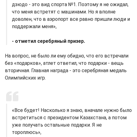
дзюдо - это вид спорта №1. Поэтому я не ожидал,
что меня встретят с машинами. Но я вполне
доволен, что в аэропорт все равно пришли люди и
поддержали меня»,
- отметил серебряный призер.
На вопрос, не было ли ему обидно, что его встречали
без «подарков», атлет ответил, что подарки - вещь
вторичная. Главная награда - это серебряная медаль
Олимпийских игр.
«Все будет! Насколько я знаю, вначале нужно было
встретиться с президентом Казахстана, а потом
уже получать остальные подарки. Я не
тороплюсь»,