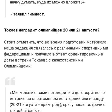
начну думать, куда их можно вложить»,
- заявил гимнаст.
Токаев наградит олимпийцев 20 или 21 августа?
Стоит отметить, что во время подготовки материала
наша редакция связалась с различными спортивными
федерациями и получила в ответ ориентировочные
даты встречи Токаева с казахстанскими
Олимпийцами.
«Мы можем с вами поговорить и договориться о
встрече со спортсменом во вторник или в среду
(20-21 августа - прим. ред.), сразу после встречи с
главой страны»,