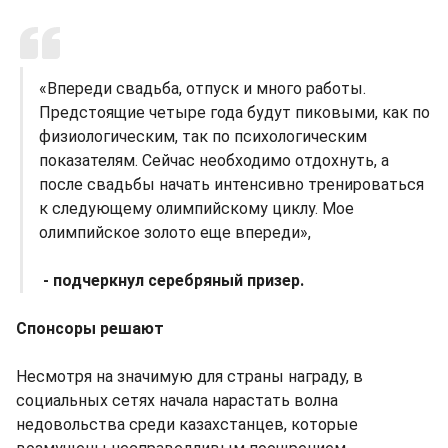
«Впереди свадьба, отпуск и много работы.
Предстоящие четыре года будут пиковыми, как по
физиологическим, так по психологическим
показателям. Сейчас необходимо отдохнуть, а
после свадьбы начать интенсивно тренироваться
к следующему олимпийскому циклу. Мое
олимпийское золото еще впереди»,
- подчеркнул серебряный призер.
Спонсоры решают
Несмотря на значимую для страны награду, в
социальных сетях начала нарастать волна
недовольства среди казахстанцев, которые