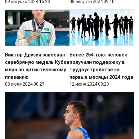
09 августа 2024 16:23
08 августа 2024 09:10
Виктор Друзин завоевал
Более 254 тыс. человек
серебряную медаль Кубка
получили поддержку в
мира по артистическому
трудоустройстве за
плаванию
первые месяцы 2024 года
08 июля 2024 00:27
12 июня 2024 09:23