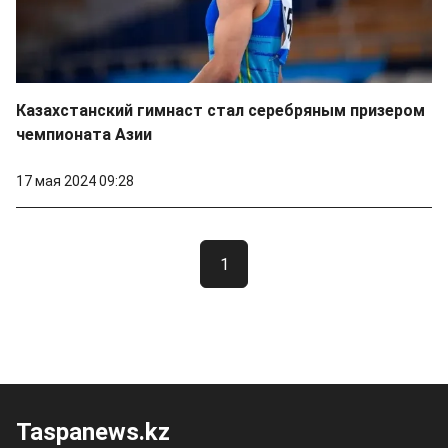
Казахстанский гимнаст стал серебряным призером
чемпионата Азии
17 мая 2024 09:28
1
Taspanews.kz