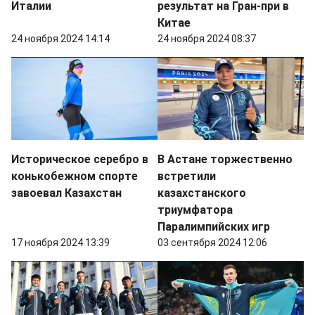
Италии
результат на Гран-при в
Китае
24 ноября 2024 14:14
24 ноября 2024 08:37
Историческое серебро в
В Астане торжественно
конькобежном спорте
встретили
завоевал Казахстан
казахстанского
триумфатора
Паралимпийских игр
17 ноября 2024 13:39
03 сентября 2024 12:06