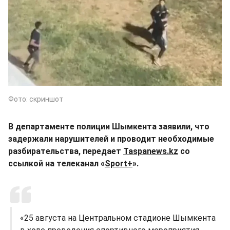
Фото: скриншот
В департаменте полиции Шымкента заявили, что
задержали нарушителей и проводит необходимые
разбирательства, передает
Taspanews.kz
со
ссылкой на телеканал «
Sport+
».
«25 августа на Центральном стадионе Шымкента