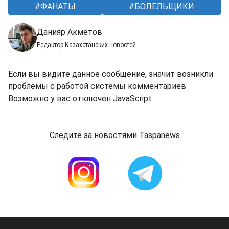
ФАНАТЫ
БОЛЕЛЬЩИКИ
Данияр Акметов
Редактор Казахстанских новостей
Если вы видите данное сообщение, значит возникли
проблемы с работой системы комментариев.
Возможно у вас отключен JavaScript
Следите за новостями Taspanews