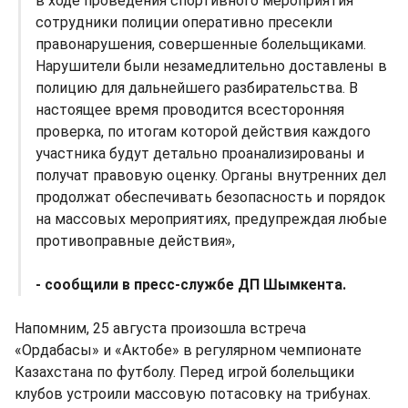
в ходе проведения спортивного мероприятия
сотрудники полиции оперативно пресекли
правонарушения, совершенные болельщиками.
Нарушители были незамедлительно доставлены в
полицию для дальнейшего разбирательства. В
настоящее время проводится всесторонняя
проверка, по итогам которой действия каждого
участника будут детально проанализированы и
получат правовую оценку. Органы внутренних дел
продолжат обеспечивать безопасность и порядок
на массовых мероприятиях, предупреждая любые
противоправные действия»,
- сообщили в пресс-службе ДП Шымкента.
Напомним, 25 августа произошла встреча
«Ордабасы» и «Актобе» в регулярном чемпионате
Казахстана по футболу. Перед игрой болельщики
клубов устроили массовую потасовку на трибунах.