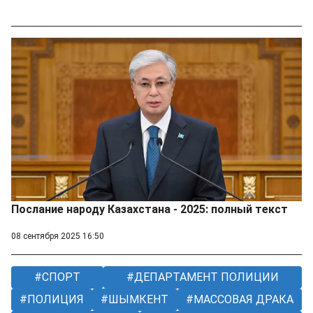
Послание народу Казахстана - 2025: полный текст
08 сентября 2025 16:50
СПОРТ
ДЕПАРТАМЕНТ ПОЛИЦИИ
ПОЛИЦИЯ
ШЫМКЕНТ
МАССОВАЯ ДРАКА