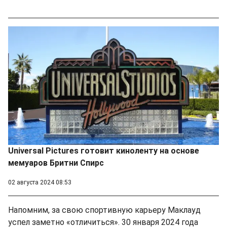
Universal Pictures готовит киноленту на основе
мемуаров Бритни Спирс
02 августа 2024 08:53
Напомним, за свою спортивную карьеру Маклауд
успел заметно «отличиться». 30 января 2024 года