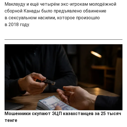
Маклауду и ещё четырём экс-игрокам молодёжной
сборной Канады было предъявлено обвинение
в сексуальном насилии, которое произошло
в 2018 году.
Мошенники скупают ЭЦП казахстанцев за 25 тысяч
тенге