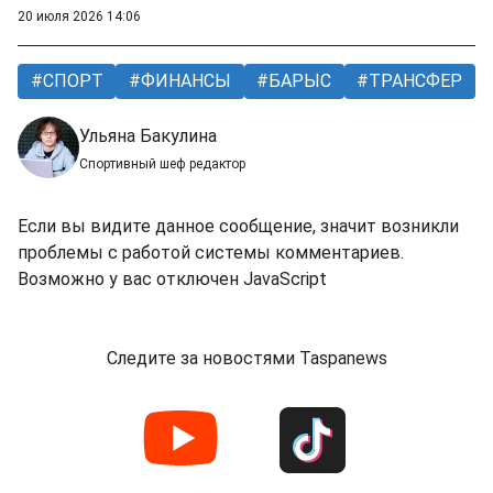
20 июля 2026 14:06
СПОРТ
ФИНАНСЫ
БАРЫС
ТРАНСФЕР
Ульяна Бакулина
Спортивный шеф редактор
Если вы видите данное сообщение, значит возникли
проблемы с работой системы комментариев.
Возможно у вас отключен JavaScript
Следите за новостями Taspanews