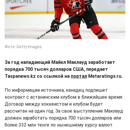
Фото: Getty Images
За год нападающий Майкл Маклауд заработает
порядка 700 тысяч долларов США, передает
Taspanews.kz со ссылкой на
портал
Metaratings.ru.
По информации источника, канадец подпишет
контракт с астанинским клубом в ближайшее время.
Договор между хоккеистом и клубом будет
рассчитан на один год. За свое выступление Маклауд
должен заработать порядка 700 тысяч долларов или
более 332 млн тенге по нынешнему курсу валют.