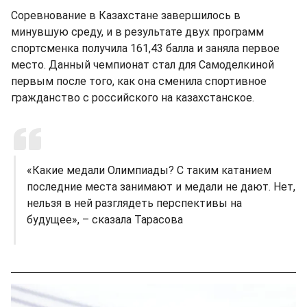
Соревнование в Казахстане завершилось в
минувшую среду, и в результате двух программ
спортсменка получила 161,43 балла и заняла первое
место. Данный чемпионат стал для Самоделкиной
первым после того, как она сменила спортивное
гражданство с российского на казахстанское.
«Какие медали Олимпиады? С таким катанием
последние места занимают и медали не дают. Нет,
нельзя в ней разглядеть перспективы на
будущее», – сказала Тарасова