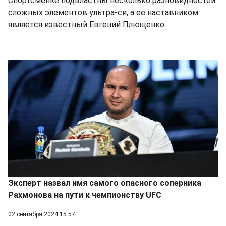
Спортсменке подвластны несколько разновидностей
сложных элементов ультра-си, а ее наставником
является известный Евгений Плющенко.
Эксперт назвал имя самого опасного соперника
Рахмонова на пути к чемпионству UFC
02 сентября 2024 15:57