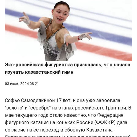
Экс-российская фигуристка призналась, что начала
изучать казахстанский гимн
03 июля 2024 08:21
Софье Самоделкиной 17 лет, и она уже завоевала
"золото" и "серебро" на этапах российского Гран-при. В
мае текущего года стало известно, что Федерация
фигурного катания на коньках России (ФФККР) дала
согласие на ее переход в сборную Казахстана.