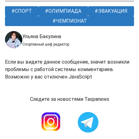
СПОРТ
ОЛИМПИАДА
ЭВАКУАЦИЯ
ЧЕМПИОНАТ
Ульяна Бакулина
Спортивный шеф редактор
Если вы видите данное сообщение, значит возникли
проблемы с работой системы комментариев.
Возможно у вас отключен JavaScript
Следите за новостями Taspanews