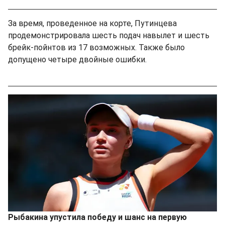
За время, проведенное на корте, Путинцева
продемонстрировала шесть подач навылет и шесть
брейк-пойнтов из 17 возможных. Также было
допущено четыре двойные ошибки.
Рыбакина упустила победу и шанс на первую