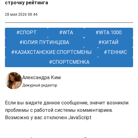
строчку рейтинга
28 мая 2026 08:44
СПОРТ
WTA
WTA 1000
ЮЛИЯ ПУТИНЦЕВА
КИТАЙ
КАЗАХСТАНСКИЕ СПОРТСМЕНЫ
ТЕННИС
СПОРТСМЕНКА
Александра Ким
Дежурный редактор
Если вы видите данное сообщение, значит возникли
проблемы с работой системы комментариев.
Возможно у вас отключен JavaScript