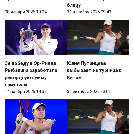
блицу
08 января 2026 10:04
31 декабря 2025 09:43
За победу в Эр-Рияде
Юлия Путинцева
Рыбакина заработала
выбывает из турнира в
рекордную сумму
Китае
призовых
14 ноября 2025 14:32
31 октября 2025 13:01