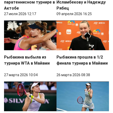
паратеннисном турнире в
Исламбекову и Надежду
Актобе
Рябец
27 июля 2026 12:17
09 апреля 2026 16:25
Рыбакина выбыла из
Рыбакина прошла в 1/2
турнира WTA в Майами
финала турнира в Майами
27 марта 2026 10:04
26 марта 2026 08:38