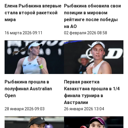
Елена Рыбакина впервые
Рыбакина обновила свои
стала второй ракеткой
позиции в мировом
мира
рейтинге после победы
на AO
16 марта 2026 09:11
02 февраля 2026 08:58
Рыбакина прошла в
Первая ракетка
полуфинал Australian
Казахстана прошла в 1/4
Open
финала турнира в
Австралии
28 января 2026 09:03
26 января 2026 13:04