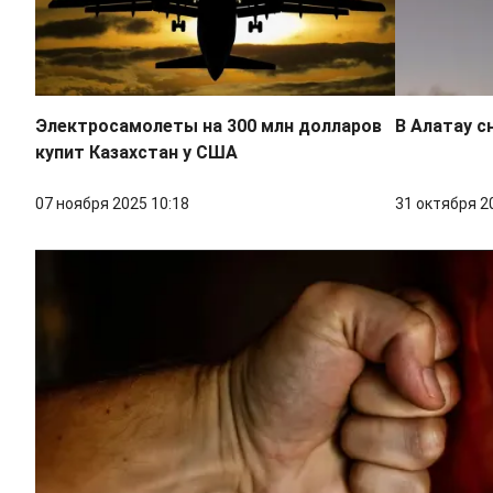
Электросамолеты на 300 млн долларов
В Алатау с
купит Казахстан у США
07 ноября 2025 10:18
31 октября 2