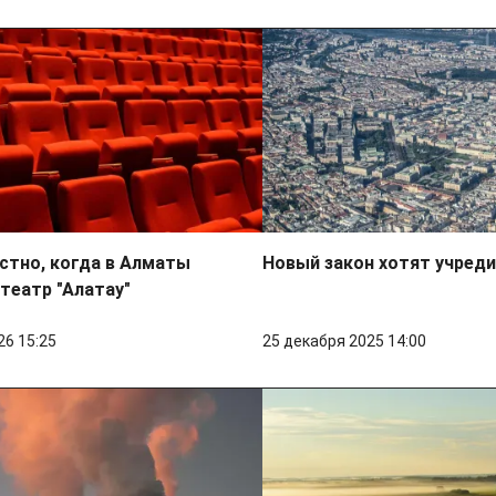
стно, когда в Алматы
Новый закон хотят учреди
театр "Алатау"
26 15:25
25 декабря 2025 14:00