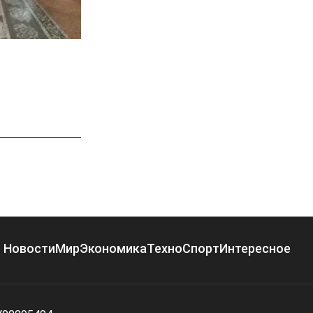
Новости
Мир
Экономика
Техно
Спорт
Интересное