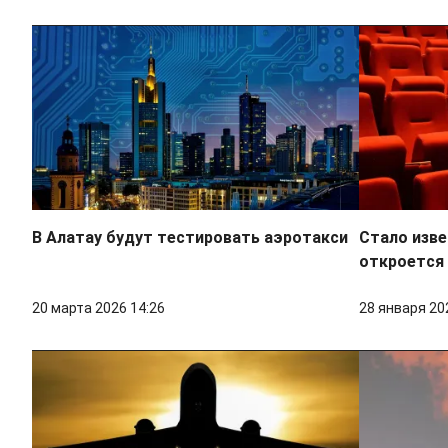
В Алатау будут тестировать аэротакси
Стало изве
откроется 
20 марта 2026 14:26
28 января 20