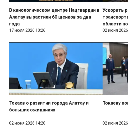
В кинологическом центре Нацгвардии в
Ускорить р
Алатау вырастили 60 щенков за два
транспорт
года
области по
17 июля 2026 10:26
02 июня 2026
Токаев о развитии города Алатау и
Токаеву по
больших ожиданиях
02 июня 2026 14:20
02 июня 2026