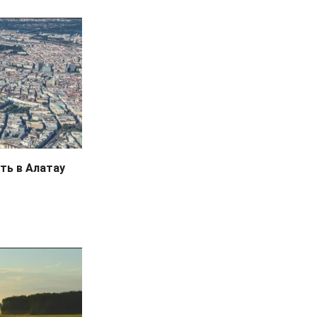
ть в Алатау