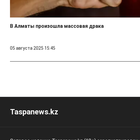
В Алматы произошла массовая драка
05 августа 2025 15:45
Taspanews.kz