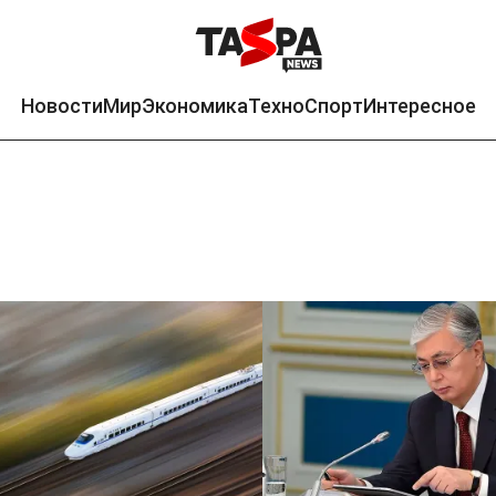
Новости
Мир
Экономика
Техно
Спорт
Интересное