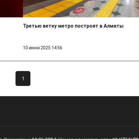
Третью ветку метро построят в Алматы
10 июня 2025 14:56
1