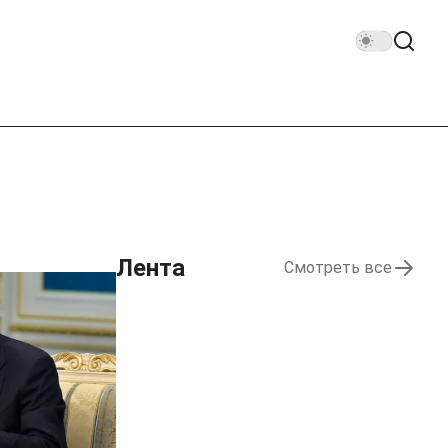
Лента
Смотреть все