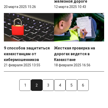
железной дороге
20 марта 2025 15:26
12 марта 2025 10:43
9 способов защититься
Жесткая проверка на
казахстанцам от
дорогах ведется в
кибермошенников
Казахстане
21 февраля 2025 13:55
18 февраля 2025 16:56
1
2
3
4
5
6