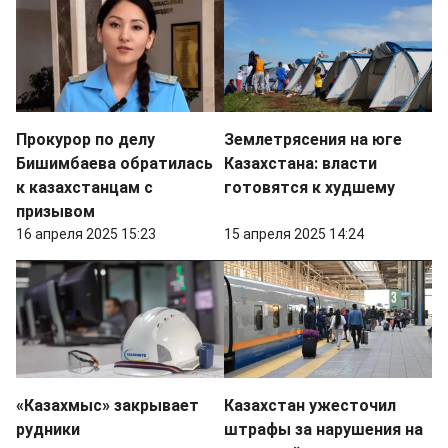
Прокурор по делу
Землетрясения на юге
Бишимбаева обратилась
Казахстана: власти
к казахстанцам с
готовятся к худшему
призывом
16 апреля 2025 15:23
15 апреля 2025 14:24
«Казахмыс» закрывает
Казахстан ужесточил
рудники
штрафы за нарушения на