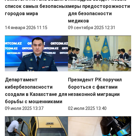
список самых безопасных
меры предосторожности
городов мира
для безопасности
медиков
14 января 2026 11:15
09 сентября 2025 12:31
Департамент
Президент РК поручил
кибербезопасности
бороться с фактами
создали в Казахстане для
незаконной миграции
борьбы с мошенниками
09 июля 2025 13:37
02 июля 2025 13:40