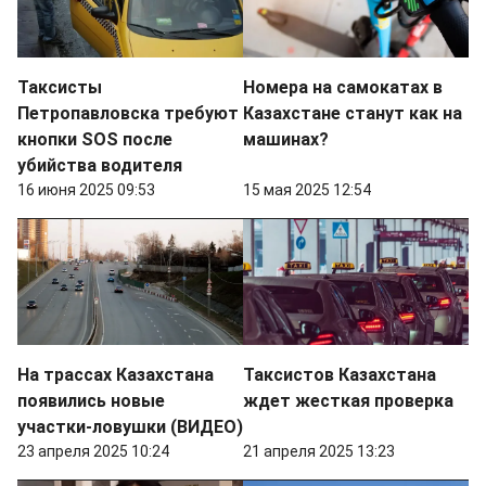
Таксисты
Номера на самокатах в
Петропавловска требуют
Казахстане станут как на
кнопки SOS после
машинах?
убийства водителя
16 июня 2025 09:53
15 мая 2025 12:54
На трассах Казахстана
Таксистов Казахстана
появились новые
ждет жесткая проверка
участки-ловушки (ВИДЕО)
23 апреля 2025 10:24
21 апреля 2025 13:23