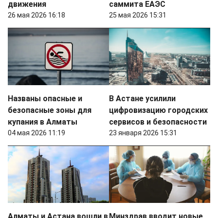
движения
саммита ЕАЭС
26 мая 2026 16:18
25 мая 2026 15:31
Названы опасные и
В Астане усилили
безопасные зоны для
цифровизацию городских
купания в Алматы
сервисов и безопасности
04 мая 2026 11:19
23 января 2026 15:31
Алматы и Астана вошли в
Минздрав вводит новые