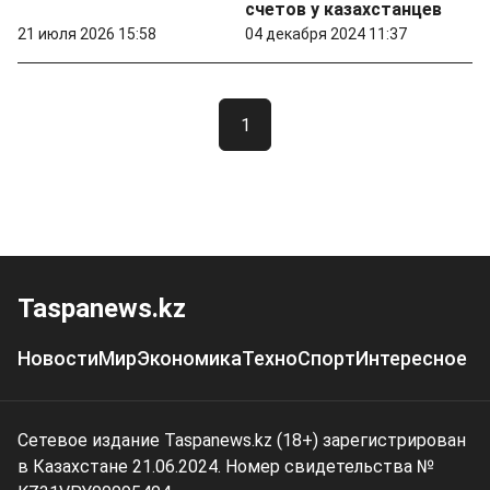
счетов у казахстанцев
21 июля 2026 15:58
04 декабря 2024 11:37
1
Taspanews.kz
Новости
Мир
Экономика
Техно
Спорт
Интересное
Сетевое издание Taspanews.kz (18+) зарегистрирован
в Казахстане 21.06.2024. Номер свидетельства №