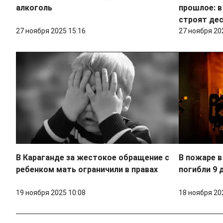
алкоголь
прошлое: в
строят де
27 ноября 2025 15:16
27 ноября 20
В Караганде за жестокое обращение с
В пожаре в
ребенком мать ограничили в правах
погибли 9 
19 ноября 2025 10:08
18 ноября 20