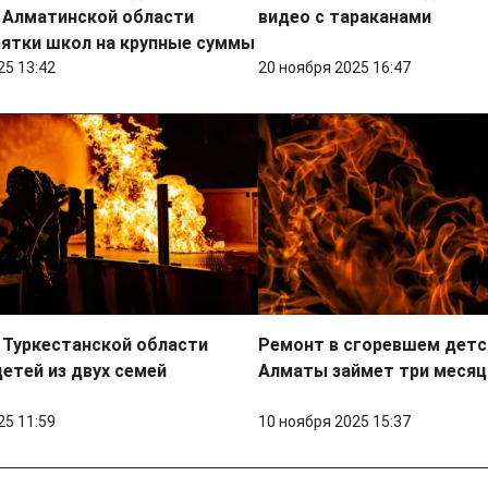
 Алматинской области
видео с тараканами
сятки школ на крупные суммы
25 13:42
20 ноября 2025 16:47
 Туркестанской области
Ремонт в сгоревшем дет
детей из двух семей
Алматы займет три месяц
25 11:59
10 ноября 2025 15:37