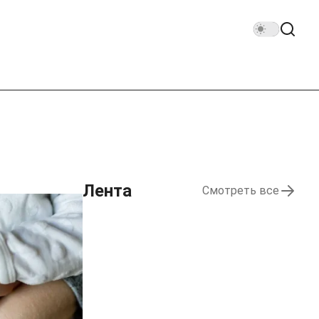
Лента
Смотреть все