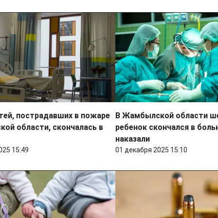
тей, пострадавших в пожаре
В Жамбылской области ш
кой области, скончалась в
ребенок скончался в боль
наказали
025 15:49
01 декабря 2025 15:10