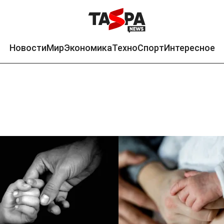
Новости
Мир
Экономика
Техно
Спорт
Интересное