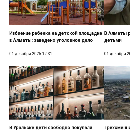
Избиение ребенка на детской площадке
В Алматы 
в Алматы: заведено уголовное дело
детьми
01 декабря 2025 12:31
01 декабря 2
В Уральске дети свободно покупали
Трехсменно