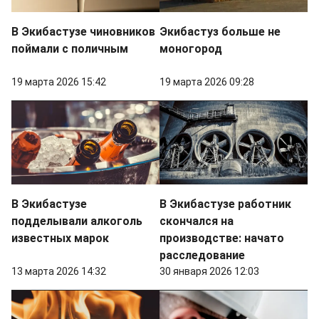
В Экибастузе чиновников
Экибастуз больше не
поймали с поличным
моногород
19 марта 2026 15:42
19 марта 2026 09:28
В Экибастузе
В Экибастузе работник
подделывали алкоголь
скончался на
известных марок
производстве: начато
расследование
13 марта 2026 14:32
30 января 2026 12:03