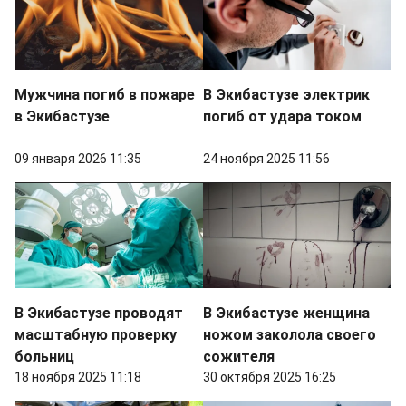
Мужчина погиб в пожаре
В Экибастузе электрик
в Экибастузе
погиб от удара током
09 января 2026 11:35
24 ноября 2025 11:56
В Экибастузе проводят
В Экибастузе женщина
масштабную проверку
ножом заколола своего
больниц
сожителя
18 ноября 2025 11:18
30 октября 2025 16:25