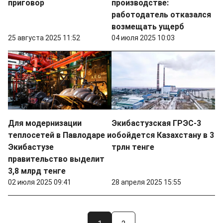
приговор
производстве:
работодатель отказался
возмещать ущерб
25 августа 2025 11:52
04 июля 2025 10:03
Для модернизации
Экибастузская ГРЭС-3
теплосетей в Павлодаре и
обойдется Казахстану в 3
Экибастузе
трлн тенге
правительство выделит
3,8 млрд тенге
02 июля 2025 09:41
28 апреля 2025 15:55