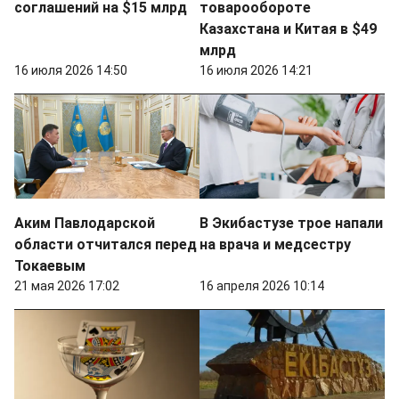
соглашений на $15 млрд
товарообороте
Казахстана и Китая в $49
млрд
16 июля 2026 14:50
16 июля 2026 14:21
Аким Павлодарской
В Экибастузе трое напали
области отчитался перед
на врача и медсестру
Токаевым
21 мая 2026 17:02
16 апреля 2026 10:14