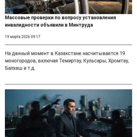
Массовые проверки по вопросу установления
инвалидности объявили в Минтруда
19 марта 2026 09:17
На данный момент в Казахстане насчитывается 19
моногородов, включая Темиртау, Кульсары, Хромтау,
Балхаш и т.д.