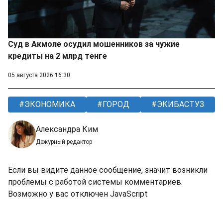
Суд в Акмоле осудил мошенников за чужие
кредиты на 2 млрд тенге
05 августа 2026 16:30
ЭКОНОМИКА
ГОРОД
ЭКИБАСТУЗ
Александра Ким
Дежурный редактор
Если вы видите данное сообщение, значит возникли
проблемы с работой системы комментариев.
Возможно у вас отключен JavaScript