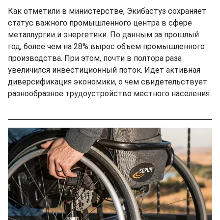
Как отметили в министерстве, Экибастуз сохраняет
статус важного промышленного центра в сфере
металлургии и энергетики. По данным за прошлый
год, более чем на 28% вырос объем промышленного
производства. При этом, почти в полтора раза
увеличился инвестиционный поток. Идет активная
диверсификация экономики, о чем свидетельствует
разнообразное трудоустройство местного населения.