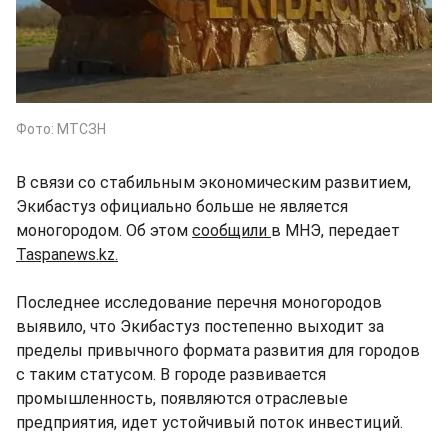
Фото: МТСЗН
В связи со стабильным экономическим развитием,
Экибастуз официально больше не является
моногородом. Об этом
сообщили
в МНЭ, передает
Taspanews.kz.
Последнее исследование перечня моногородов
выявило, что Экибастуз постепенно выходит за
пределы привычного формата развития для городов
с таким статусом. В городе развивается
промышленность, появляются отраслевые
предприятия, идет устойчивый поток инвестиций.