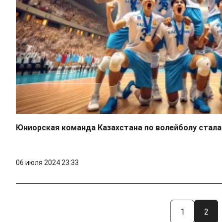
Юниорская команда Казахстана по волейболу стала
06 июля 2024 23:33
1
2