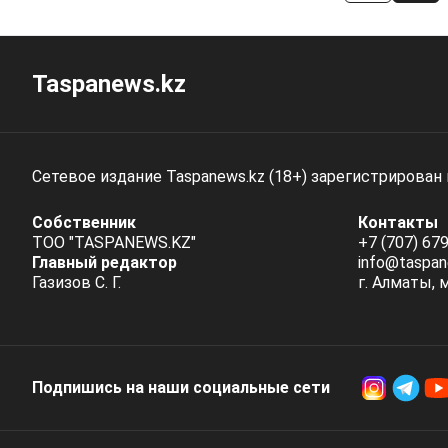
Taspanews.kz
Сетевое издание Taspanews.kz (18+) зарегистрирован
Собственник
Контакты
ТОО "TASPANEWS.KZ"
+7 (707) 679
Главный редактор
info@taspan
Газизов С. Г.
г. Алматы, 
Подпишись на наши социальные cети