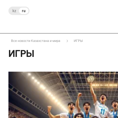
kz
ru
Все новости Казахстана и мира
ИГРЫ
ИГРЫ