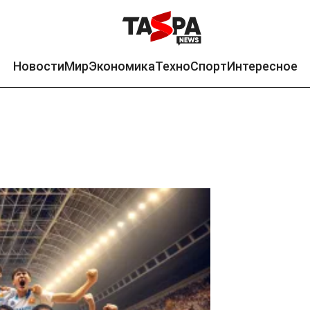
Новости
Мир
Экономика
Техно
Спорт
Интересное