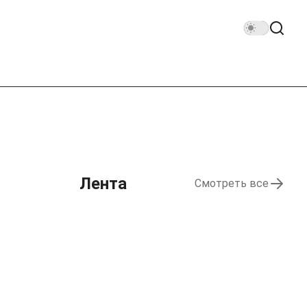
Лента
Смотреть все