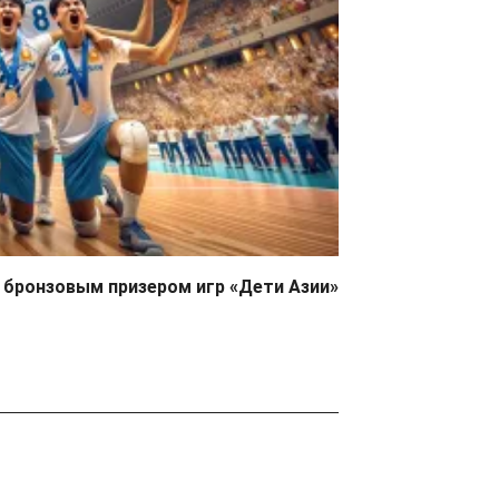
 бронзовым призером игр «Дети Азии»