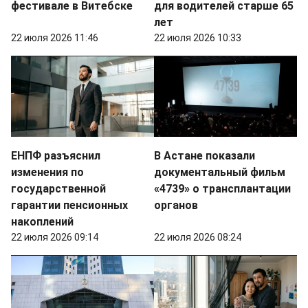
фестивале в Витебске
для водителей старше 65
лет
22 июля 2026 11:46
22 июля 2026 10:33
ЕНПФ разъяснил
В Астане показали
изменения по
документальный фильм
государственной
«4739» о трансплантации
гарантии пенсионных
органов
накоплений
22 июля 2026 09:14
22 июля 2026 08:24