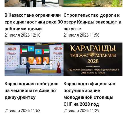
В Казахстане ограничили
Строительство дороги к
срок диагностики рака 30
озеру Каинды завершат в
рабочими днями
августе
21 июля 2026 12:10
21 июля 2026 11:56
Карагандинка победила
Караганда официально
на чемпионате Азии по
получила звание
джиу-джитсу
молодежной столицы
СНГ на 2028 год
21 июля 2026 11:53
21 июля 2026 11:29