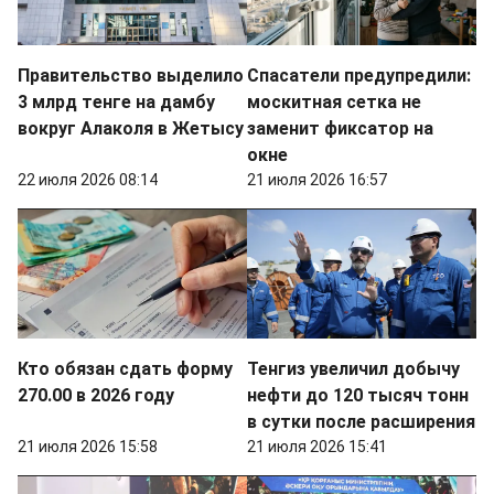
Правительство выделило
Спасатели предупредили:
3 млрд тенге на дамбу
москитная сетка не
вокруг Алаколя в Жетысу
заменит фиксатор на
окне
22 июля 2026 08:14
21 июля 2026 16:57
Кто обязан сдать форму
Тенгиз увеличил добычу
270.00 в 2026 году
нефти до 120 тысяч тонн
в сутки после расширения
21 июля 2026 15:58
21 июля 2026 15:41