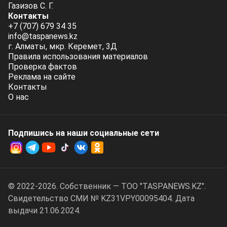
Газизов С. Г.
Контакты
+7 (707) 679 34 35
info@taspanews.kz
г. Алматы, мкр. Керемет, 3Д
Правила использования материалов
Проверка фактов
Реклама на сайте
Контакты
О нас
Подпишись на наши социальные cети
© 2022-2026. Собственник — ТОО "TASPANEWS.KZ".
Cвидетельство СМИ № KZ31VPY00095404. Дата
выдачи 21.06.2024.