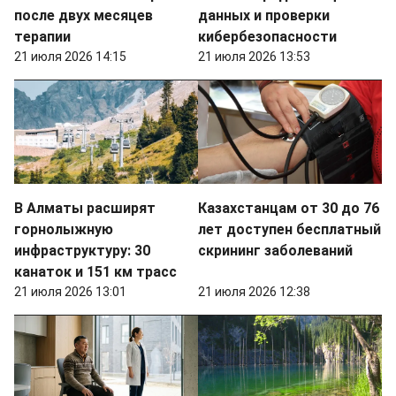
после двух месяцев
данных и проверки
терапии
кибербезопасности
21 июля 2026 14:15
21 июля 2026 13:53
В Алматы расширят
Казахстанцам от 30 до 76
горнолыжную
лет доступен бесплатный
инфраструктуру: 30
скрининг заболеваний
канаток и 151 км трасс
21 июля 2026 13:01
21 июля 2026 12:38