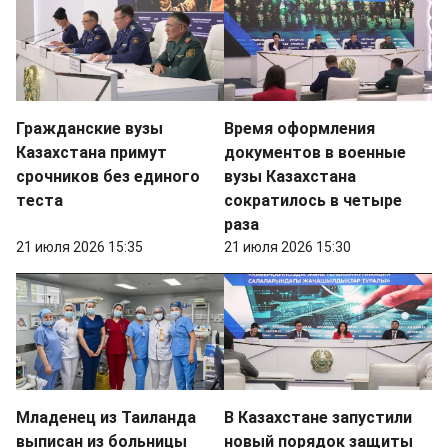
Гражданские вузы
Время оформления
Казахстана примут
документов в военные
срочников без единого
вузы Казахстана
теста
сократилось в четыре
раза
21 июля 2026 15:35
21 июля 2026 15:30
Младенец из Таиланда
В Казахстане запустили
выписан из больницы
новый порядок защиты