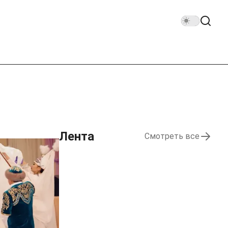
Лента
Смотреть все