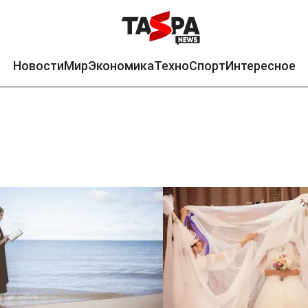
Новости
Мир
Экономика
Техно
Спорт
Интересное