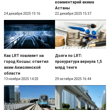
комментарий акима
Астаны
24 декабря 2025 15:16
22 декабря 2025 15:37
Как LRT повлияет на
Долги по LRT:
город Косшы: ответил
прокуратура вернула 1,5
аким Акмолинской
млрд тенге
области
13 ноября 2025 14:20
29 октября 2025 16:44