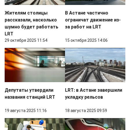
Жителям столицы
В Астане частично
рассказали, насколько
ограничат движение из-
шумно будет работать
за работ на LRT
LRT
29 октября 2025 11:54
15 октября 2025 14:06
Депутаты утвердили
LRT: в Астане завершили
названия станций LRT
укладку рельсов
19 августа 2025 11:16
18 августа 2025 09:59