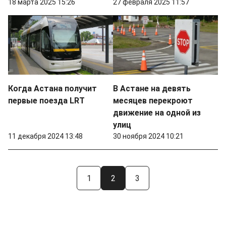
18 марта 2025 15:26
27 февраля 2025 11:57
Когда Астана получит
В Астане на девять
первые поезда LRT
месяцев перекроют
движение на одной из
улиц
11 декабря 2024 13:48
30 ноября 2024 10:21
1
2
3