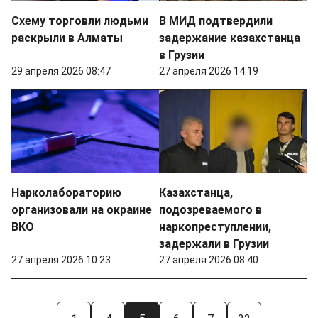
Схему торговли людьми
В МИД подтвердили
раскрыли в Алматы
задержание казахстанца
в Грузии
29 апреля 2026 08:47
27 апреля 2026 14:19
Нарколабораторию
Казахстанца,
организовали на окраине
подозреваемого в
ВКО
наркопреступлении,
задержали в Грузии
27 апреля 2026 10:23
27 апреля 2026 08:40