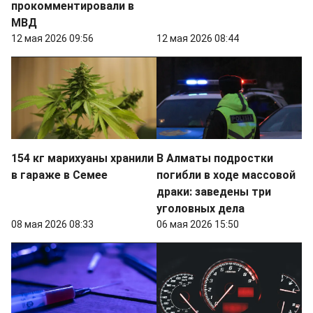
прокомментировали в
МВД
12 мая 2026 09:56
12 мая 2026 08:44
154 кг марихуаны хранили
В Алматы подростки
в гараже в Семее
погибли в ходе массовой
драки: заведены три
уголовных дела
08 мая 2026 08:33
06 мая 2026 15:50