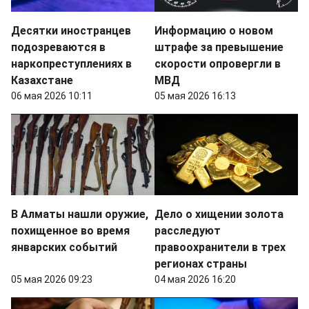
Десятки иностранцев
Информацию о новом
подозреваются в
штрафе за превышение
наркопреступлениях в
скорости опровергли в
Казахстане
МВД
06 мая 2026 10:11
05 мая 2026 16:13
В Алматы нашли оружие,
Дело о хищении золота
похищенное во время
расследуют
январских событий
правоохранители в трех
регионах страны
05 мая 2026 09:23
04 мая 2026 16:20