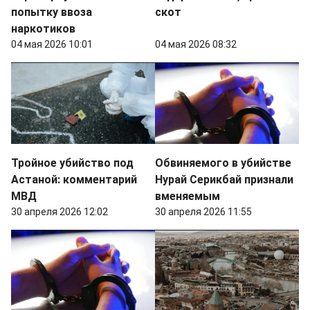
попытку ввоза
скот
наркотиков
04 мая 2026 10:01
04 мая 2026 08:32
Тройное убийство под
Обвиняемого в убийстве
Астаной: комментарий
Нурай Серикбай признали
МВД
вменяемым
30 апреля 2026 12:02
30 апреля 2026 11:55