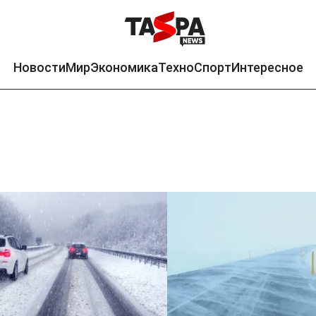
Новости
Мир
Экономика
Техно
Спорт
Интересное