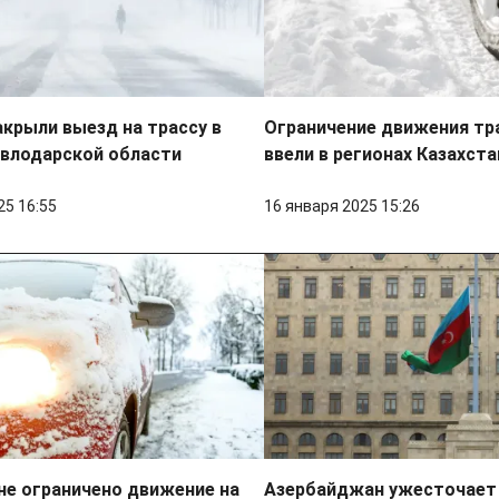
акрыли выезд на трассу в
Ограничение движения тр
авлодарской области
ввели в регионах Казахста
25 16:55
16 января 2025 15:26
не ограничено движение на
Азербайджан ужесточает 