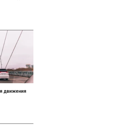
я движения