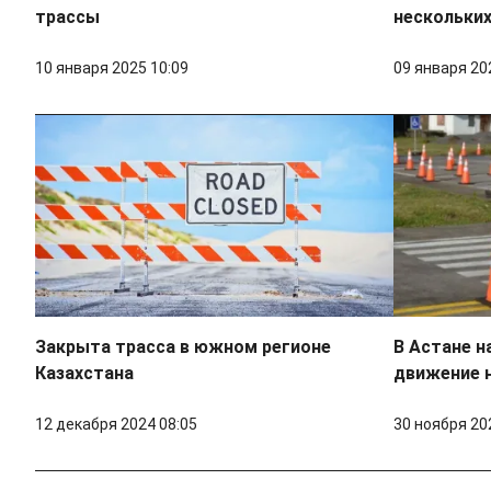
трассы
нескольких
10 января 2025 10:09
09 января 20
Закрыта трасса в южном регионе
В Астане н
Казахстана
движение н
12 декабря 2024 08:05
30 ноября 20