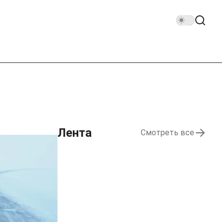
Лента
Смотреть все