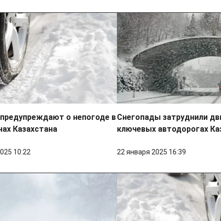
 предупреждают о непогоде в
Снегопады затруднили дв
нах Казахстана
ключевых автодорогах Ка
025 10:22
22 января 2025 16:39