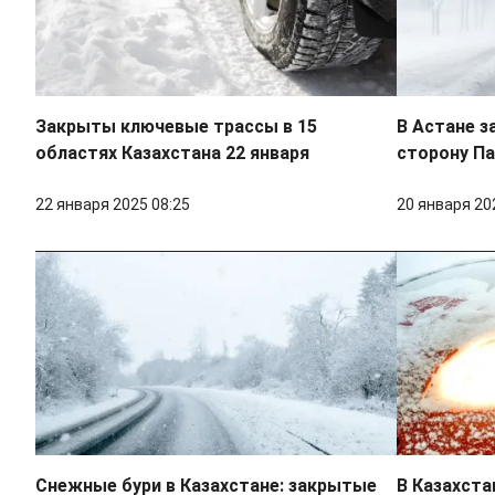
Закрыты ключевые трассы в 15
В Астане з
областях Казахстана 22 января
сторону П
22 января 2025 08:25
20 января 20
Снежные бури в Казахстане: закрытые
В Казахста