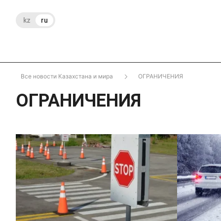
kz
ru
Все новости Казахстана и мира
ОГРАНИЧЕНИЯ
ОГРАНИЧЕНИЯ