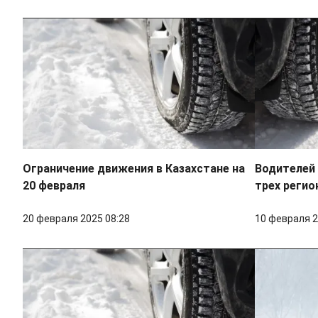
Ограничение движения в Казахстане на
Водителей
20 февраля
трех регио
20 февраля 2025 08:28
10 февраля 2