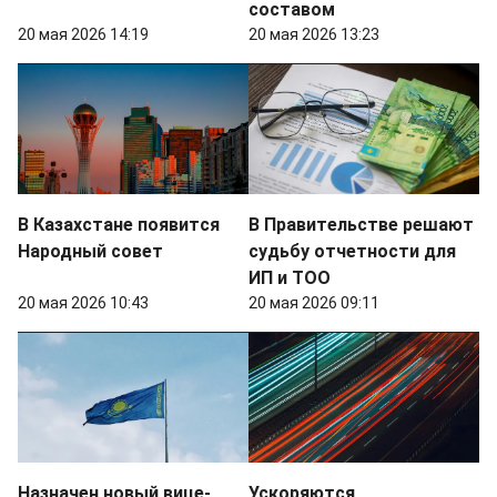
составом
20 мая 2026 14:19
20 мая 2026 13:23
В Казахстане появится
В Правительстве решают
Народный совет
судьбу отчетности для
ИП и ТОО
20 мая 2026 10:43
20 мая 2026 09:11
Назначен новый вице-
Ускоряются