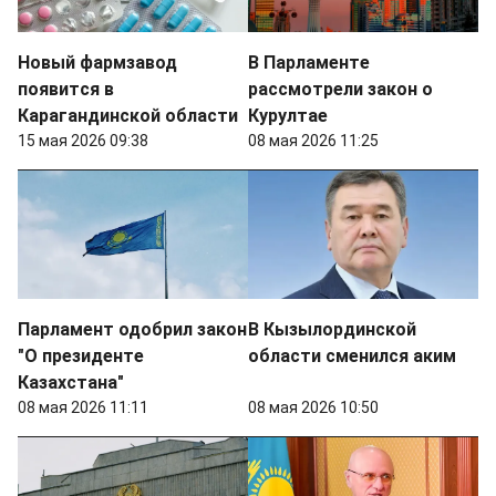
Новый фармзавод
В Парламенте
появится в
рассмотрели закон о
Карагандинской области
Курултае
15 мая 2026 09:38
08 мая 2026 11:25
Парламент одобрил закон
В Кызылординской
"О президенте
области сменился аким
Казахстана"
08 мая 2026 11:11
08 мая 2026 10:50