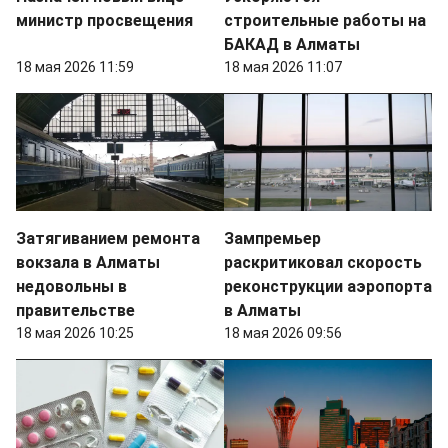
министр просвещения
строительные работы на
БАКАД в Алматы
18 мая 2026 11:59
18 мая 2026 11:07
Затягиванием ремонта
Зампремьер
вокзала в Алматы
раскритиковал скорость
недовольны в
реконструкции аэропорта
правительстве
в Алматы
18 мая 2026 10:25
18 мая 2026 09:56