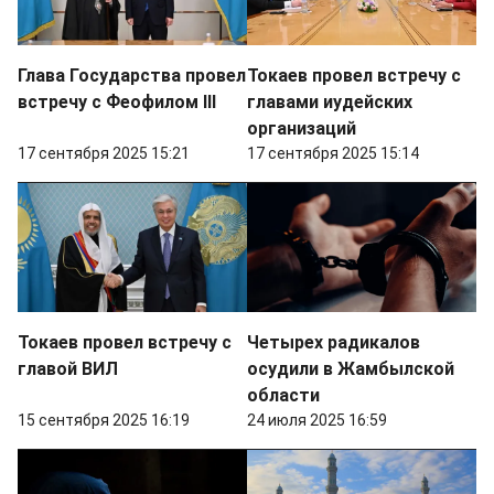
Глава Государства провел
Токаев провел встречу с
встречу с Феофилом III
главами иудейских
организаций
17 сентября 2025 15:21
17 сентября 2025 15:14
Токаев провел встречу с
Четырех радикалов
главой ВИЛ
осудили в Жамбылской
области
15 сентября 2025 16:19
24 июля 2025 16:59