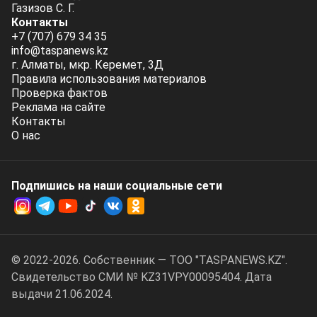
Газизов С. Г.
Контакты
+7 (707) 679 34 35
info@taspanews.kz
г. Алматы, мкр. Керемет, 3Д
Правила использования материалов
Проверка фактов
Реклама на сайте
Контакты
О нас
Подпишись на наши социальные cети
© 2022-2026. Собственник — ТОО "TASPANEWS.KZ".
Cвидетельство СМИ № KZ31VPY00095404. Дата
выдачи 21.06.2024.