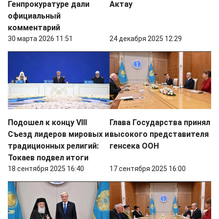
Генпрокуратуре дали
Актау
официальный
комментарий
30 марта 2026 11:51
24 декабря 2025 12:29
Подошел к концу VIII
Глава Государства принял
Съезд лидеров мировых и
высокого представителя
традиционных религий:
генсека ООН
Токаев подвел итоги
18 сентября 2025 16:40
17 сентября 2025 16:00