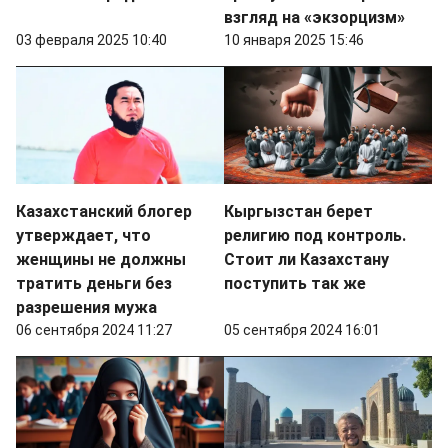
взгляд на «экзорцизм»
03 февраля 2025 10:40
10 января 2025 15:46
Казахстанский блогер
Кыргызстан берет
утверждает, что
религию под контроль.
женщины не должны
Стоит ли Казахстану
тратить деньги без
поступить так же
разрешения мужа
06 сентября 2024 11:27
05 сентября 2024 16:01