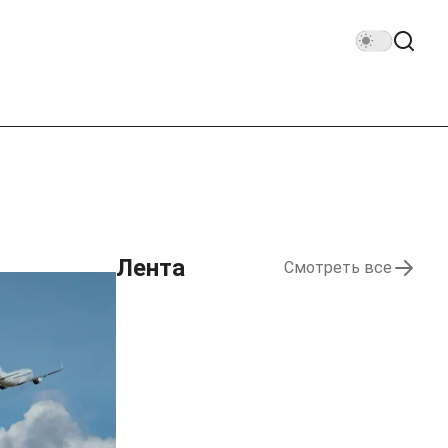
Лента
Смотреть все