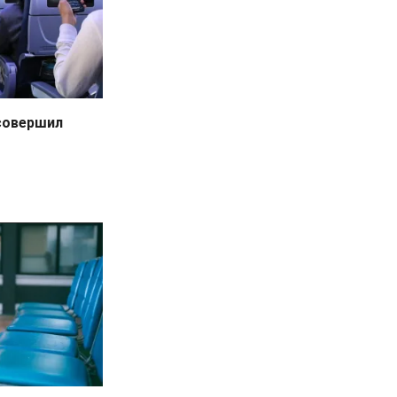
 совершил