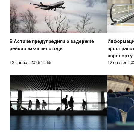
В Астане предупредили о задержке
Информаци
рейсов из-за непогоды
пространс
аэропорту
12 января 2026 12:55
12 января 20