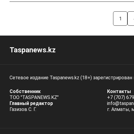
1
Taspanews.kz
Сетевое издание Taspanews.kz (18+) зарегистрирован
Собственник
Контакты
ТОО "TASPANEWS.KZ"
+7 (707) 679
Главный редактор
info@taspan
Газизов С. Г.
г. Алматы, 