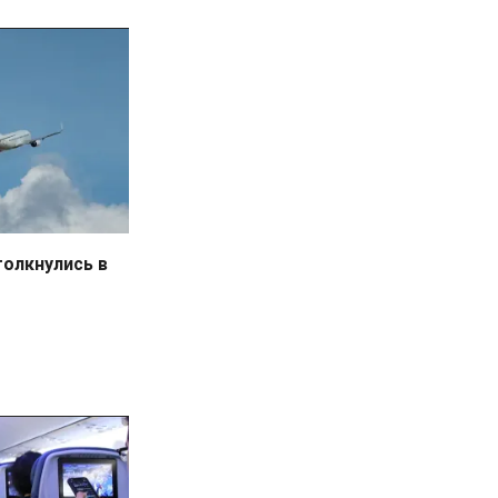
толкнулись в