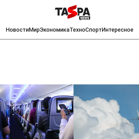
Новости
Мир
Экономика
Техно
Спорт
Интересное