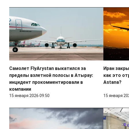
Самолет FlyArystan выкатился за
Иран закры
пределы взлетной полосы в Атырау:
как это от
инцидент прокомментировали в
Astana?
компании
15 января 2026 09:50
15 января 20