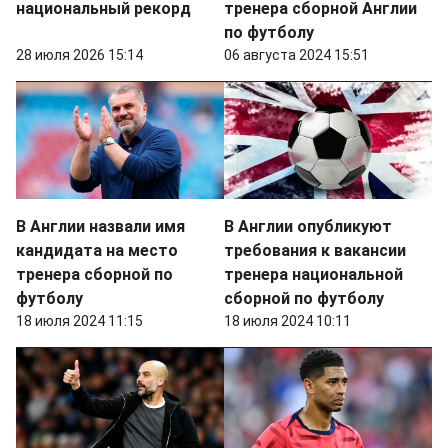
национальный рекорд
тренера сборной Англии
по футболу
28 июля 2026 15:14
06 августа 2024 15:51
В Англии назвали имя
В Англии опубликуют
кандидата на место
требования к вакансии
тренера сборной по
тренера национальной
футболу
сборной по футболу
18 июля 2024 11:15
18 июля 2024 10:11