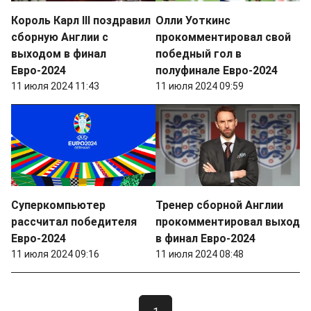
Король Карл III поздравил
Олли Уоткинс
сборную Англии с
прокомментировал свой
выходом в финал
победный гол в
Евро-2024
полуфинале Евро-2024
11 июля 2024 11:43
11 июля 2024 09:59
Суперкомпьютер
Тренер сборной Англии
рассчитал победителя
прокомментировал выход
Евро-2024
в финал Евро-2024
11 июля 2024 09:16
11 июля 2024 08:48