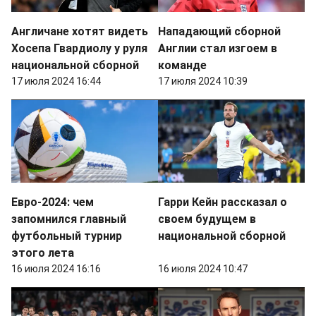
Англичане хотят видеть
Нападающий сборной
Хосепа Гвардиолу у руля
Англии стал изгоем в
национальной сборной
команде
17 июля 2024 16:44
17 июля 2024 10:39
Евро-2024: чем
Гарри Кейн рассказал о
запомнился главный
своем будущем в
футбольный турнир
национальной сборной
этого лета
16 июля 2024 16:16
16 июля 2024 10:47