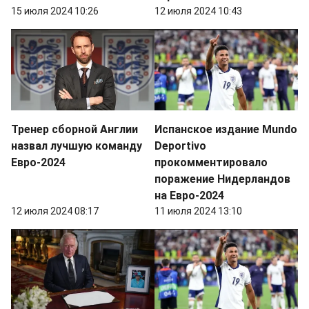
15 июля 2024 10:26
12 июля 2024 10:43
Тренер сборной Англии
Испанское издание Mundo
назвал лучшую команду
Deportivo
Евро-2024
прокомментировало
поражение Нидерландов
на Евро-2024
12 июля 2024 08:17
11 июля 2024 13:10