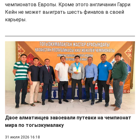
чемпионатов Европы. Кроме этого англичанин Гарри
Кейн не может выиграть шесть финалов в своей
карьеры.
Двое алматинцев завоевали путевки на чемпионат
мира по тогызкумалаку
31 июля 2026 16:18