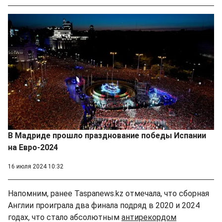
В Мадриде прошло празднование победы Испании
на Евро-2024
16 июля 2024 10:32
Напомним, ранее Taspanews.kz отмечала, что сборная
Англии проиграла два финала подряд в 2020 и 2024
годах, что стало абсолютным
антирекордом