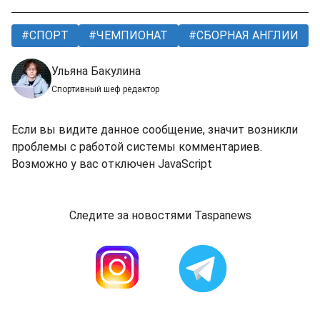
СПОРТ
ЧЕМПИОНАТ
СБОРНАЯ АНГЛИИ
Ульяна Бакулина
Спортивный шеф редактор
Если вы видите данное сообщение, значит возникли
проблемы с работой системы комментариев.
Возможно у вас отключен JavaScript
Следите за новостями Taspanews