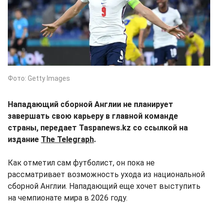
Фото: Getty Images
Нападающий сборной Англии не планирует
завершать свою карьеру в главной команде
страны, передает Taspanews.kz со ссылкой на
издание
The Telegraph
.
Как отметил сам футболист, он пока не
рассматривает возможность ухода из национальной
сборной Англии. Нападающий еще хочет выступить
на чемпионате мира в 2026 году.