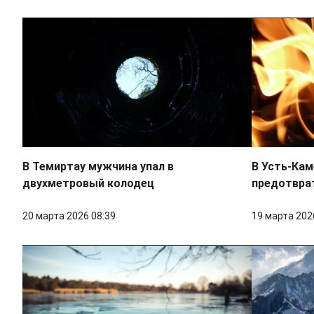
В Темиртау мужчина упал в
В Усть-Кам
двухметровый колодец
предотвра
20 марта 2026 08:39
19 марта 202