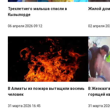
Трехлетнего малыша спасли в
Жилой дом 
Кызылорде
06 апреля 2026 09:12
02 апреля 20
В Алматы из пожара вытащили восемь
В Жезказга
человек
горящей к
31 марта 2026 16:45
31 марта 202