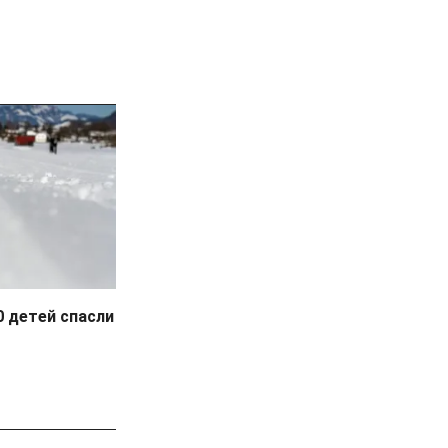
0 детей спасли