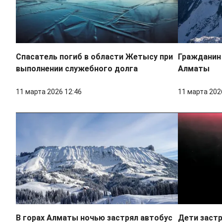
Спасатель погиб в области Жетысу при
Гражданин 
выполнении служебного долга
Алматы
11 марта 2026 12:46
11 марта 202
В горах Алматы ночью застрял автобус
Дети заст