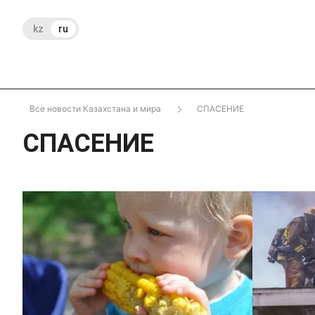
kz
ru
Все новости Казахстана и мира
СПАСЕНИЕ
СПАСЕНИЕ