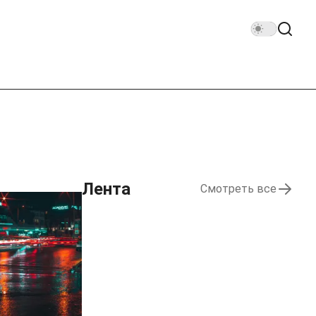
Лента
Смотреть все