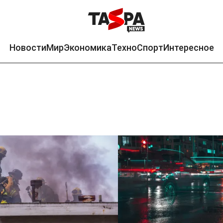
Новости
Мир
Экономика
Техно
Спорт
Интересное