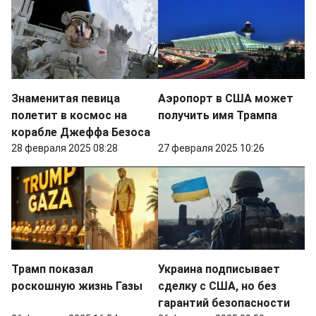
Знаменитая певица
Аэропорт в США может
полетит в космос на
получить имя Трампа
корабле Джеффа Безоса
28 февраля 2025 08:28
27 февраля 2025 10:26
Трамп показал
Украина подписывает
роскошную жизнь Газы
сделку с США, но без
гарантий безопасности