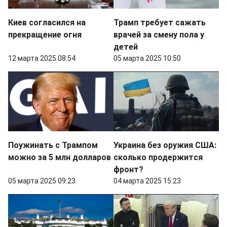
Киев согласился на
Трамп требует сажать
прекращение огня
врачей за смену пола у
детей
12 марта 2025 08:54
05 марта 2025 10:50
Поужинать с Трампом
Украина без оружия США:
можно за 5 млн долларов
сколько продержится
фронт?
05 марта 2025 09:23
04 марта 2025 15:23