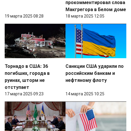
прокомментировал слова
Макгрегора в Белом доме
19 марта 2025 08:28
18 марта 2025 12:05
Торнадо в США: 36
Санкции США ударили по
погибших, города в
российским банкам и
руинах, шторм не
нефтяному флоту
отступает
17 марта 2025 09:23
14 марта 2025 10:25