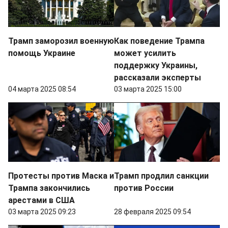
Трамп заморозил военную
Как поведение Трампа
помощь Украине
может усилить
поддержку Украины,
рассказали эксперты
04 марта 2025 08:54
03 марта 2025 15:00
Протесты против Маска и
Трамп продлил санкции
Трампа закончились
против России
арестами в США
03 марта 2025 09:23
28 февраля 2025 09:54