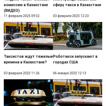
комиссию в Казахстане
сферу такси в Казахстане
(ВИДЕО)
11 февраля 2025 09:52
03 февраля 2025 12:23
Таксистов ждут тяжелые
Роботакси запускают в
времена в Казахстане?
городах США
03 февраля 2025 11:26
06 января 2025 12:13