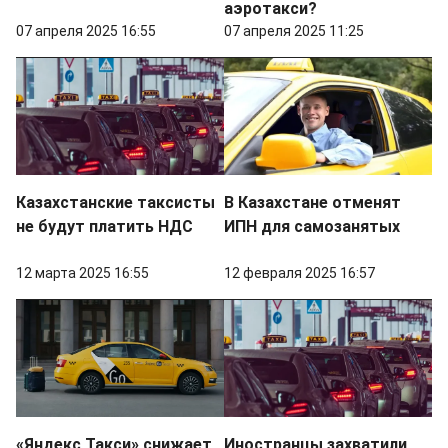
аэротакси?
07 апреля 2025 16:55
07 апреля 2025 11:25
Казахстанские таксисты
В Казахстане отменят
не будут платить НДС
ИПН для самозанятых
12 марта 2025 16:55
12 февраля 2025 16:57
«Яндекс Такси» снижает
Иностранцы захватили