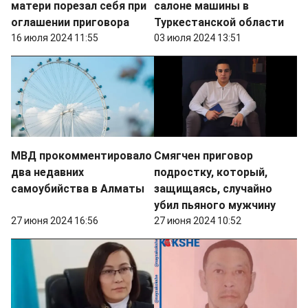
матери порезал себя при
салоне машины в
оглашении приговора
Туркестанской области
16 июля 2024 11:55
03 июля 2024 13:51
МВД прокомментировало
Смягчен приговор
два недавних
подростку, который,
самоубийства в Алматы
защищаясь, случайно
убил пьяного мужчину
27 июня 2024 16:56
27 июня 2024 10:52