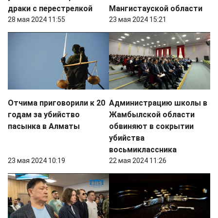
драки с перестрелкой
Мангистауской области
28 мая 2024 11:55
23 мая 2024 15:21
Отчима приговорили к 20
Администрацию школы в
годам за убийство
Жамбылской области
пасынка в Алматы
обвиняют в сокрытии
убийства
восьмиклассника
23 мая 2024 10:19
22 мая 2024 11:26