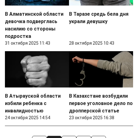
В Алматинской области
В Таразе средь бела дня
девочка подверглась
украли девушку
насилию со стороны
подростка
31 октября 2025 11:43
28 октября 2025 10:43
В Атырауской области
В Казахстане возбудили
избили ребенка с
первое уголовное дело по
инвалидностью
дропперской статье
24 октября 2025 14:54
23 октября 2025 16:38