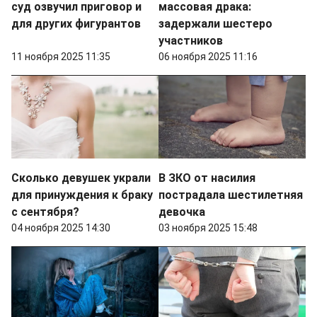
суд озвучил приговор и
массовая драка:
для других фигурантов
задержали шестеро
участников
11 ноября 2025 11:35
06 ноября 2025 11:16
Сколько девушек украли
В ЗКО от насилия
для принуждения к браку
пострадала шестилетняя
с сентября?
девочка
04 ноября 2025 14:30
03 ноября 2025 15:48