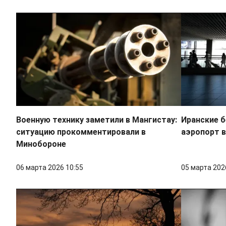
Военную технику заметили в Мангистау:
Иранские 
ситуацию прокомментировали в
аэропорт 
Минобороне
06 марта 2026 10:55
05 марта 202