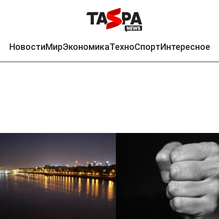
Новости
Мир
Экономика
Техно
Спорт
Интересное