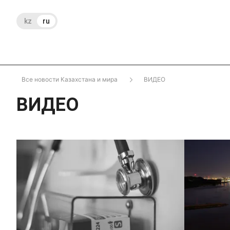
kz
ru
Все новости Казахстана и мира
ВИДЕО
ВИДЕО