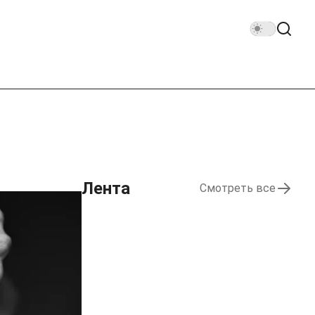
Лента
Смотреть все