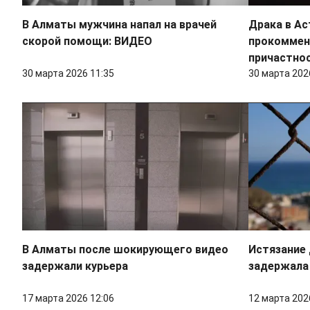
В Алматы мужчина напал на врачей
Драка в Ас
скорой помощи: ВИДЕО
прокоммен
причастно
30 марта 2026 11:35
30 марта 202
В Алматы после шокирующего видео
Истязание 
задержали курьера
задержала
17 марта 2026 12:06
12 марта 202