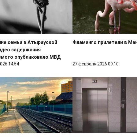
ие семьи в Атырауской
Фламинго прилетели в Ма
идео задержания
емого опубликовало МВД
026 14:54
27 февраля 2026 09:10