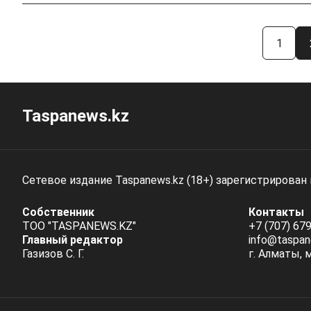
1
Taspanews.kz
Сетевое издание Taspanews.kz (18+) зарегистрирован
Собственник
Контакты
ТОО "TASPANEWS.KZ"
+7 (707) 679
Главный редактор
info@taspan
Газизов С. Г.
г. Алматы, 