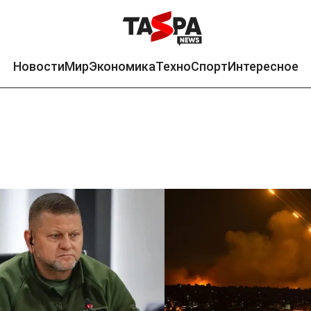
Новости
Мир
Экономика
Техно
Спорт
Интересное