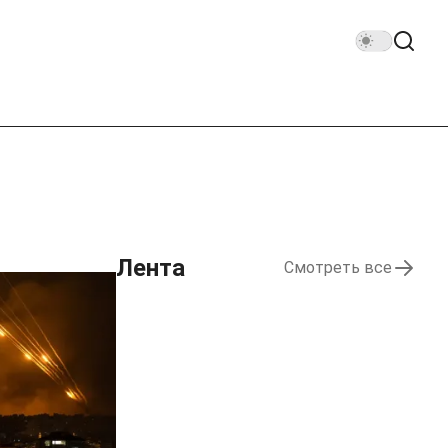
Лента
Смотреть все