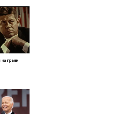
 на грани