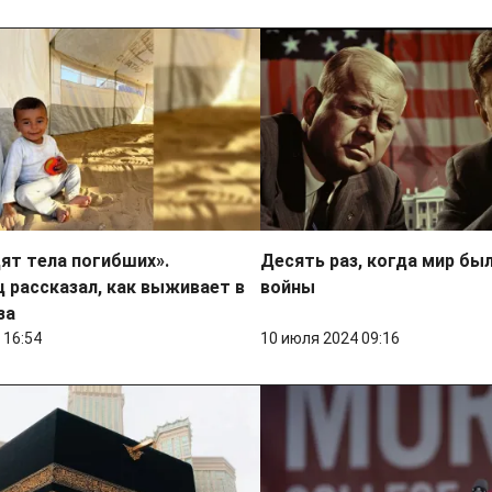
ят тела погибших».
Десять раз, когда мир был
 рассказал, как выживает в
войны
за
 16:54
10 июля 2024 09:16