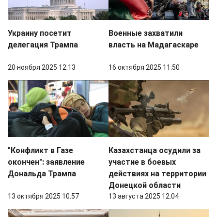
Украину посетит
Военные захватили
делегация Трампа
власть на Мадагаскаре
20 ноября 2025 12:13
16 октября 2025 11:50
"Конфликт в Газе
Казахстанца осудили за
окончен": заявление
участие в боевых
Дональда Трампа
действиях на территории
Донецкой области
13 октября 2025 10:57
13 августа 2025 12:04