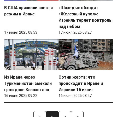
В США призвали снести
«Шахеды» обходят
режим в Иране
«Железный купол»:
Израиль теряет контроль
над небом
17 июня 2025 08:53
17 июня 2025 08:27
Из Ирана через
Сотни жертв: что
Туркменистан выехали
происходит в Иране и
граждане Казахстана
Израиле 16 июня
16 июня 2025 09:22
16 июня 2025 08:27