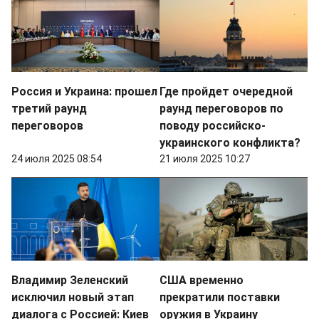
Россия и Украина: прошел
Где пройдет очередной
третий раунд
раунд переговоров по
переговоров
поводу российско-
украинского конфликта?
24 июля 2025 08:54
21 июля 2025 10:27
Владимир Зеленский
США временно
исключил новый этап
прекратили поставки
диалога с Россией: Киев
оружия в Украину