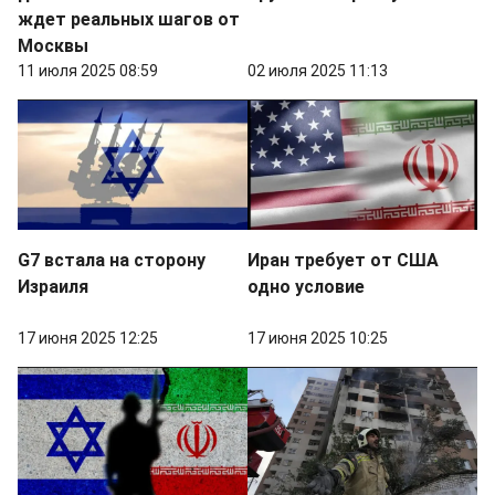
ждет реальных шагов от
Москвы
11 июля 2025 08:59
02 июля 2025 11:13
G7 встала на сторону
Иран требует от США
Израиля
одно условие
17 июня 2025 12:25
17 июня 2025 10:25