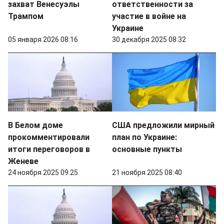
захват Венесуэлы
ответственности за
Трампом
участие в войне на
Украине
05 января 2026 08:16
30 декабря 2025 08:32
В Белом доме
США предложили мирный
прокомментировали
план по Украине:
итоги переговоров в
основные пункты
Женеве
24 ноября 2025 09:25
21 ноября 2025 08:40