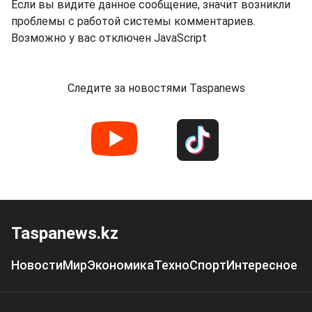
Если вы видите данное сообщение, значит возникли
проблемы с работой системы комментариев.
Возможно у вас отключен JavaScript
Следите за новостями Taspanews
Taspanews.kz
Новости
Мир
Экономика
Техно
Спорт
Интересное