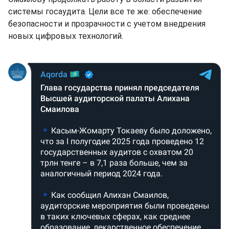
системы госаудита. Цели все те же: обеспечение
безопасности и прозрачности с учетом внедрения
новых цифровых технологий.