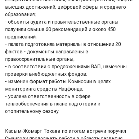
высших достижений, цифровой сферы и среднего
образования;
- объекты аудита и правительственные органы
получили свыше 60 рекомендаций и около 450
предписаний;
- палата подготовила материалы в отношении 20
фактов - документы направлены в
правоохранительные органы;
- в соответствии с предложениями ВАП, намечены
проверки внебюджетных фондов;
- изменен формат работы Комиссии в целях
мониторинга средств Нацфонда;
- усилена ответственность в сфере
теплообеспечения в плане подготовки к
отопительному сезону.
Касым-Жомарт Токаев по итогам встречи поручил
Смаилову продолжать работу в области развития